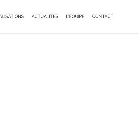
ALISATIONS
ACTUALITÉS
L'EQUIPE
CONTACT