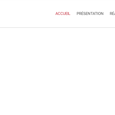
ACCUEIL
PRÉSENTATION
RÉ