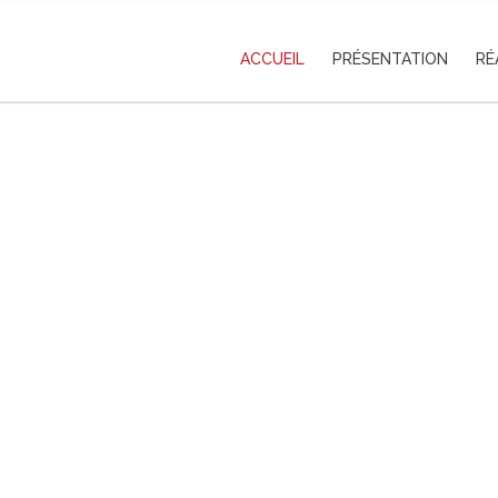
ACCUEIL
PRÉSENTATION
RÉ