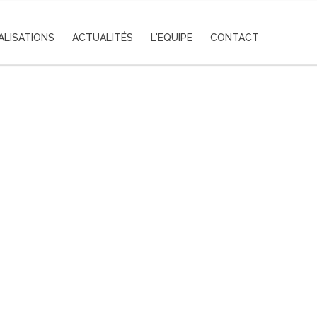
ALISATIONS
ACTUALITÉS
L'EQUIPE
CONTACT