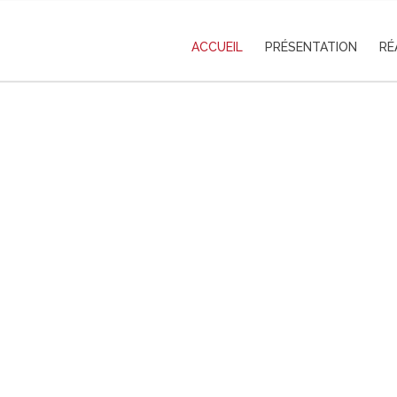
ACCUEIL
PRÉSENTATION
RÉ