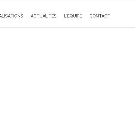
ALISATIONS
ACTUALITÉS
L'EQUIPE
CONTACT