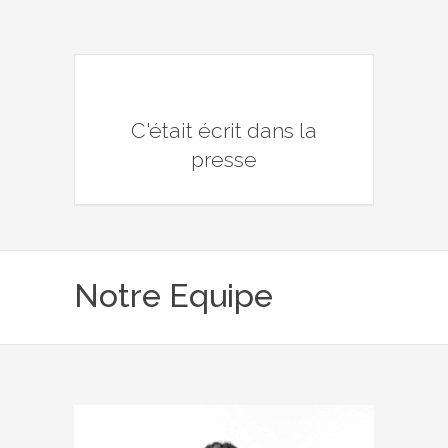
C'était écrit dans la
presse
Notre Equipe