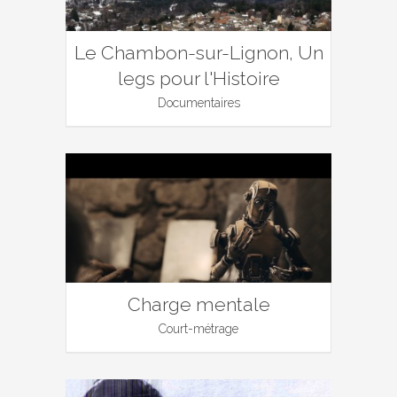
Le Chambon-sur-Lignon, Un
legs pour l'Histoire
Documentaires
Charge mentale
Court-métrage