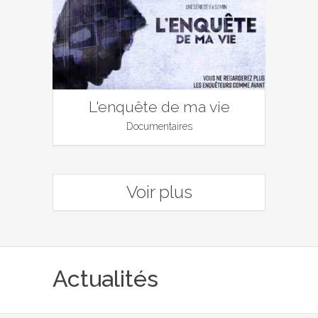
L'enquête de ma vie
Documentaires
Voir plus
Actualités