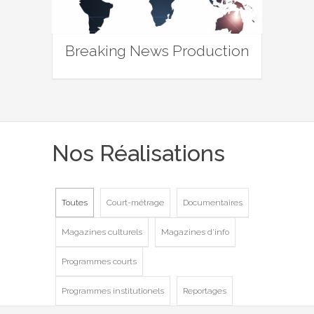
Breaking News Production
Nos Réalisations
Toutes
Court-métrage
Documentaires
Magazines culturels
Magazines d'info
Programmes courts
Programmes institutionels
Reportages