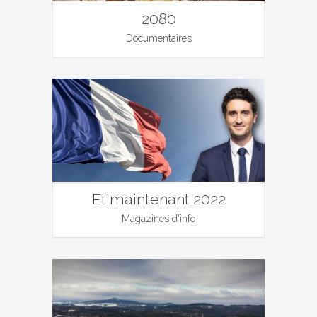
2080
Documentaires
Et maintenant 2022
Magazines d'info