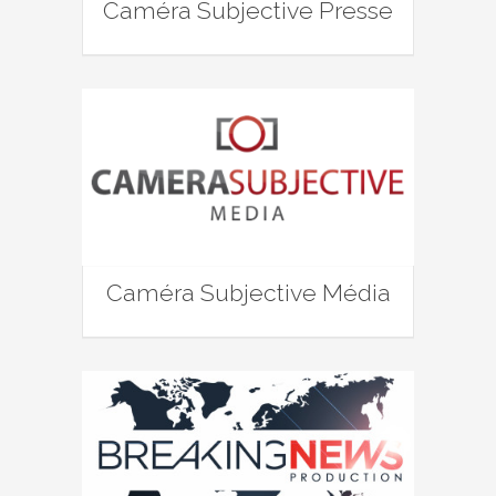
Caméra Subjective Presse
Caméra Subjective Média