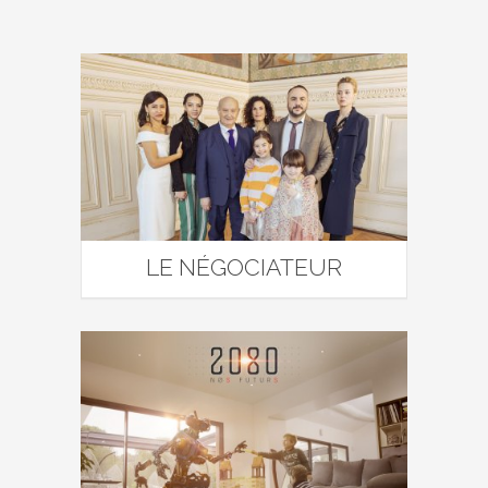
LE NÉGOCIATEUR