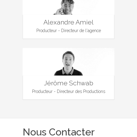
Alexandre Amiel
Producteur - Directeur de l'agence
Jérôme Schwab
Producteur - Directeur des Productions
Nous Contacter