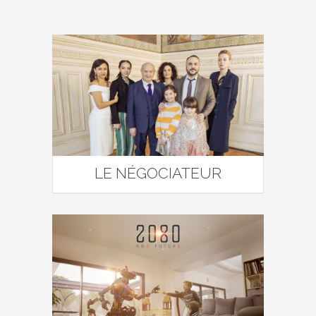
LE NÉGOCIATEUR