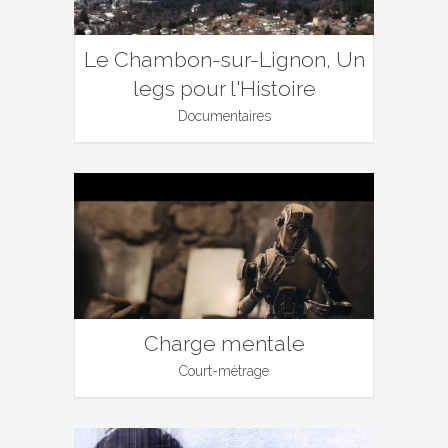
Le Chambon-sur-Lignon, Un
legs pour l'Histoire
Documentaires
Charge mentale
Court-métrage