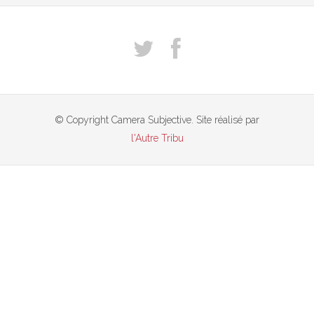
© Copyright Camera Subjective. Site réalisé par
l'Autre Tribu