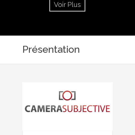
Voir Plus
Présentation