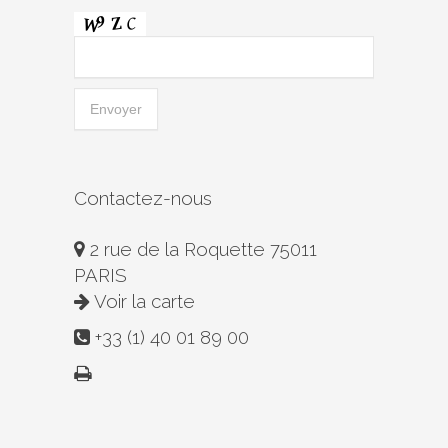
Contactez-nous
2 rue de la Roquette 75011
PARIS
Voir la carte
+33 (1) 40 01 89 00