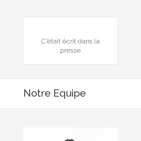
C'était écrit dans la
presse
Notre Equipe