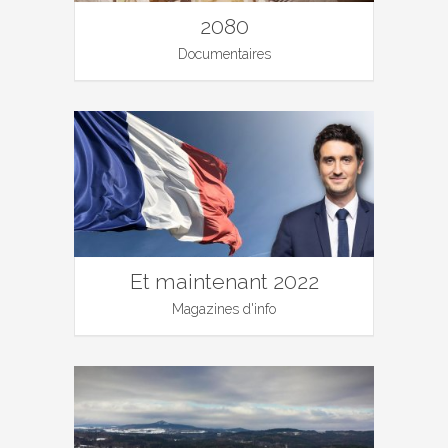
2080
Documentaires
Et maintenant 2022
Magazines d'info