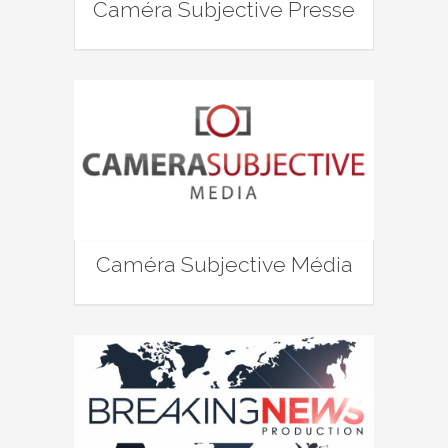
Caméra Subjective Presse
Caméra Subjective Média