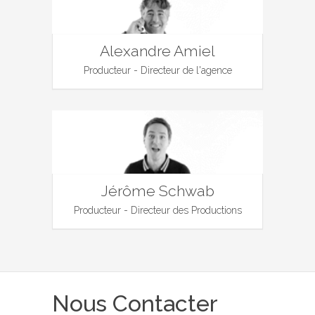
Alexandre Amiel
Producteur - Directeur de l'agence
Jérôme Schwab
Producteur - Directeur des Productions
Nous Contacter