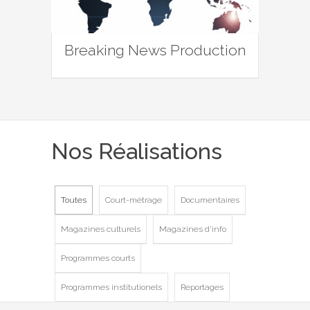
Breaking News Production
Nos Réalisations
Toutes
Court-métrage
Documentaires
Magazines culturels
Magazines d'info
Programmes courts
Programmes institutionels
Reportages