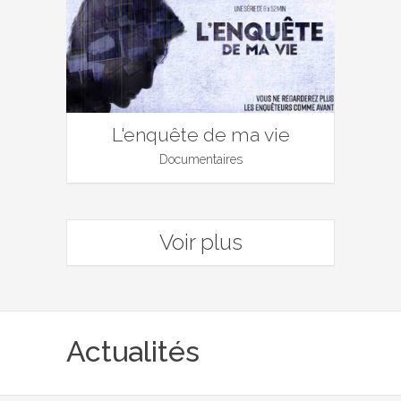
L'enquête de ma vie
Documentaires
Voir plus
Actualités