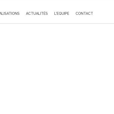
ALISATIONS
ACTUALITÉS
L'EQUIPE
CONTACT