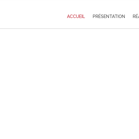
ACCUEIL
PRÉSENTATION
RÉ