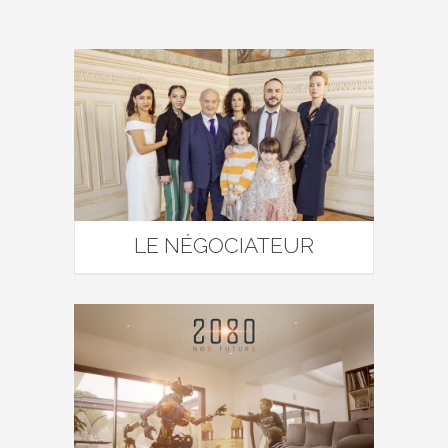
LE NÉGOCIATEUR