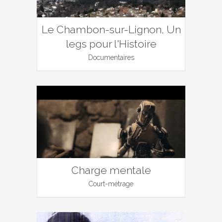
Le Chambon-sur-Lignon, Un
legs pour l'Histoire
Documentaires
Charge mentale
Court-métrage