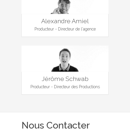
Alexandre Amiel
Producteur - Directeur de l'agence
Jérôme Schwab
Producteur - Directeur des Productions
Nous Contacter