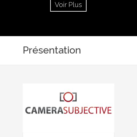
Voir Plus
Présentation