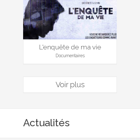
L'enquête de ma vie
Documentaires
Voir plus
Actualités