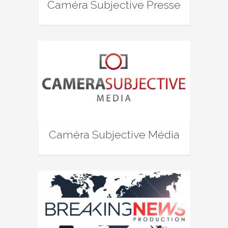
Caméra Subjective Presse
Caméra Subjective Média