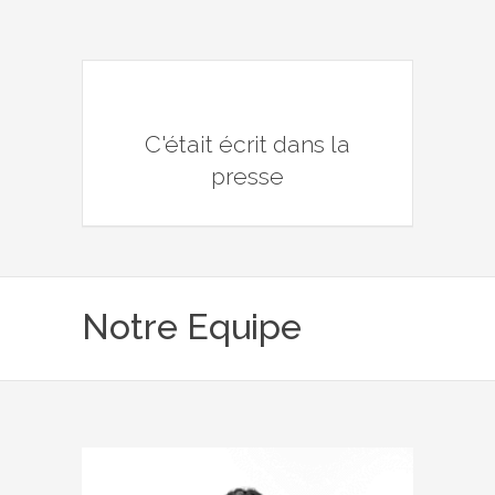
C'était écrit dans la
presse
Notre Equipe