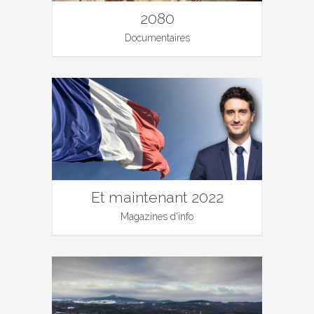
2080
Documentaires
Et maintenant 2022
Magazines d'info