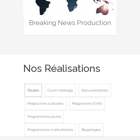
Breaking News Production
Nos Réalisations
Toutes
Court-métrage
Documentaires
Magazines culturels
Magazines d'info
Programmes courts
Programmes institutionels
Reportages