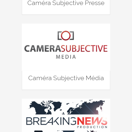
Caméra Subjective Presse
Caméra Subjective Média