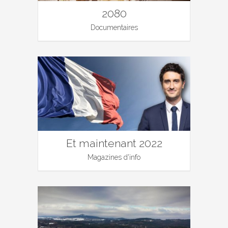
2080
Documentaires
Et maintenant 2022
Magazines d'info