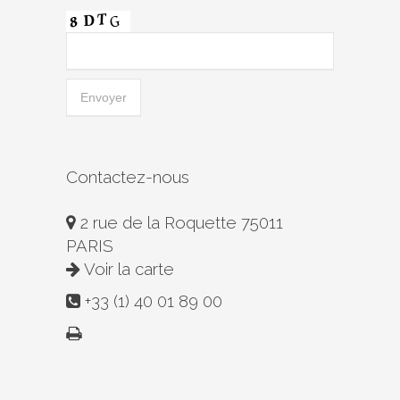
Contactez-nous
2 rue de la Roquette 75011
PARIS
Voir la carte
+33 (1) 40 01 89 00