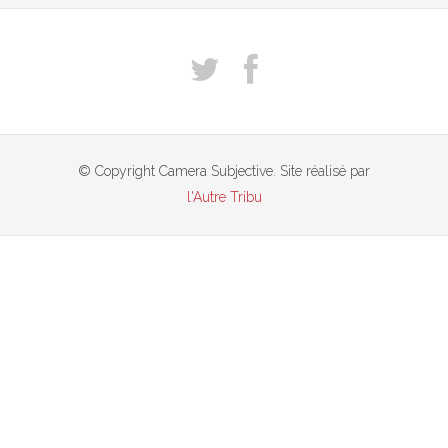
© Copyright Camera Subjective. Site réalisé par
l'Autre Tribu