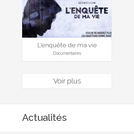
L'enquête de ma vie
Documentaires
Voir plus
Actualités