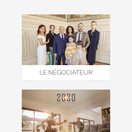
LE NÉGOCIATEUR