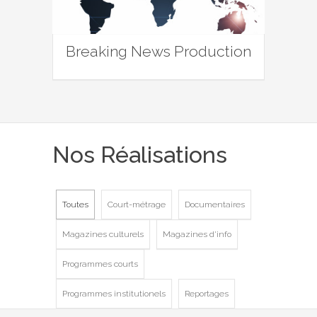
Breaking News Production
Nos Réalisations
Toutes
Court-métrage
Documentaires
Magazines culturels
Magazines d'info
Programmes courts
Programmes institutionels
Reportages