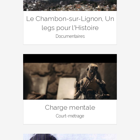
Le Chambon-sur-Lignon, Un
legs pour l'Histoire
Documentaires
Charge mentale
Court-métrage