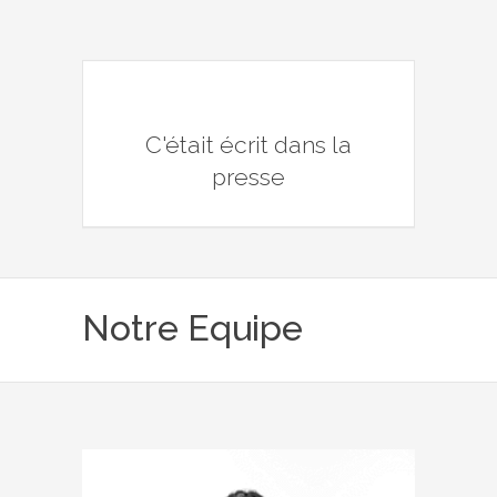
C'était écrit dans la
presse
Notre Equipe