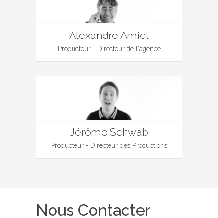
Alexandre Amiel
Producteur - Directeur de l'agence
Jérôme Schwab
Producteur - Directeur des Productions
Nous Contacter