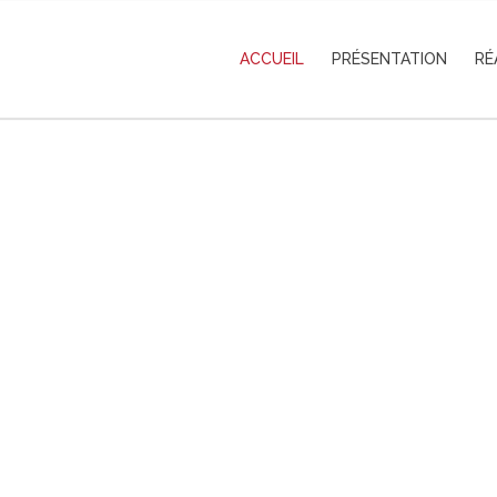
ACCUEIL
PRÉSENTATION
RÉ