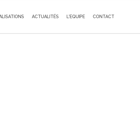
ALISATIONS
ACTUALITÉS
L'EQUIPE
CONTACT