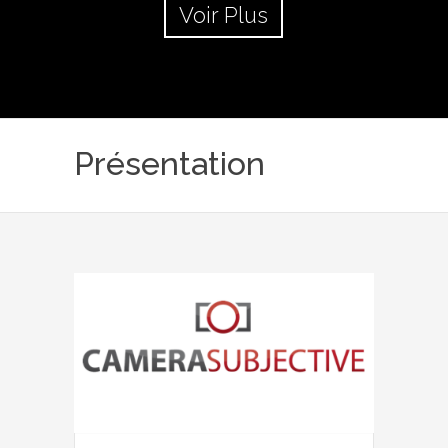
Voir Plus
Présentation