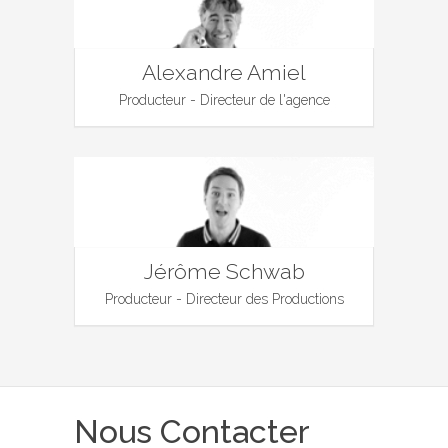
Alexandre Amiel
Producteur - Directeur de l'agence
Jérôme Schwab
Producteur - Directeur des Productions
Nous Contacter