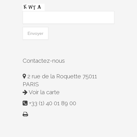
Contactez-nous
2 rue de la Roquette 75011
PARIS
Voir la carte
+33 (1) 40 01 89 00