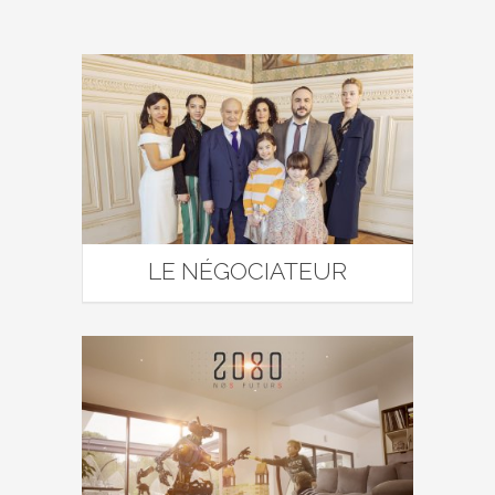
LE NÉGOCIATEUR