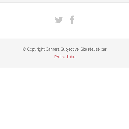
© Copyright Camera Subjective. Site réalisé par
l'Autre Tribu