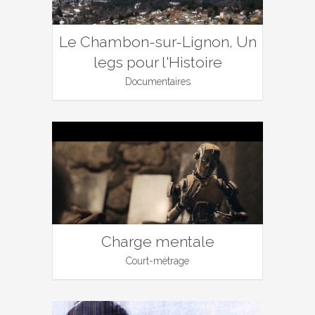
Le Chambon-sur-Lignon, Un
legs pour l'Histoire
Documentaires
Charge mentale
Court-métrage