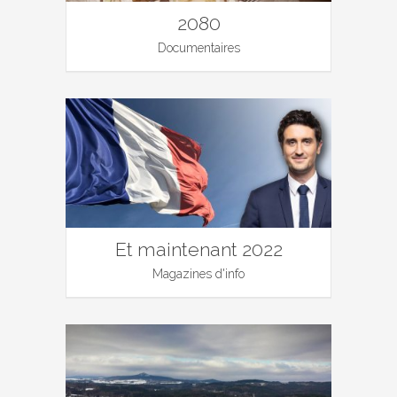
2080
Documentaires
Et maintenant 2022
Magazines d'info