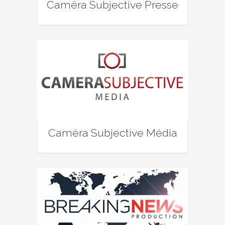
Caméra Subjective Presse
Caméra Subjective Média