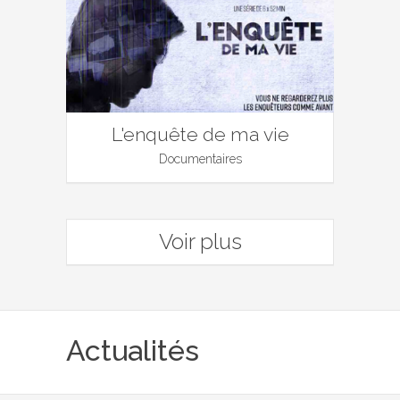
L'enquête de ma vie
Documentaires
Voir plus
Actualités