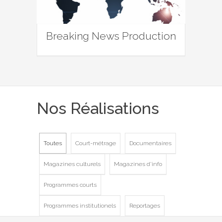
Breaking News Production
Nos Réalisations
Toutes
Court-métrage
Documentaires
Magazines culturels
Magazines d'info
Programmes courts
Programmes institutionels
Reportages