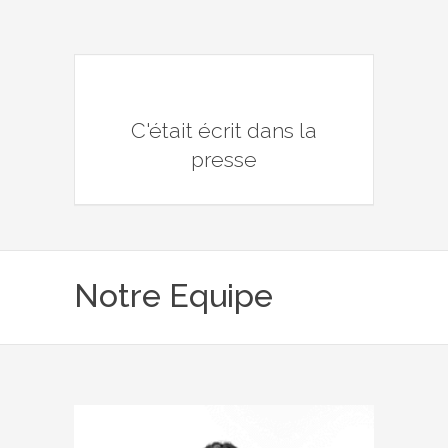
C'était écrit dans la
presse
Notre Equipe