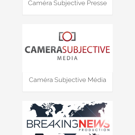
Caméra Subjective Presse
Caméra Subjective Média