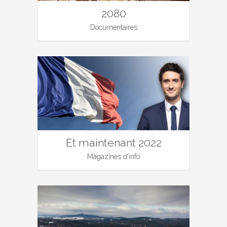
2080
Documentaires
Et maintenant 2022
Magazines d'info