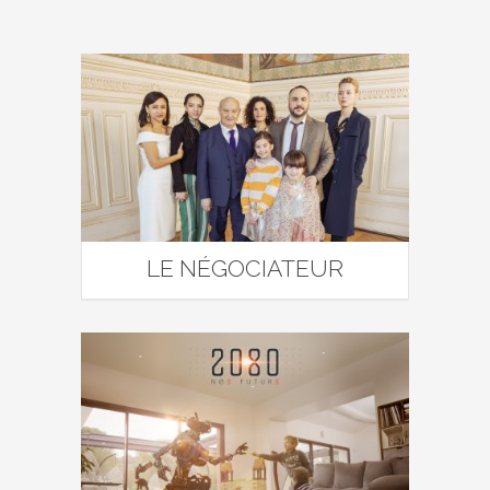
LE NÉGOCIATEUR