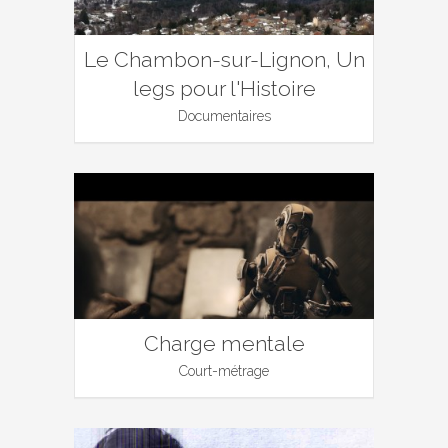
Le Chambon-sur-Lignon, Un
legs pour l'Histoire
Documentaires
Charge mentale
Court-métrage