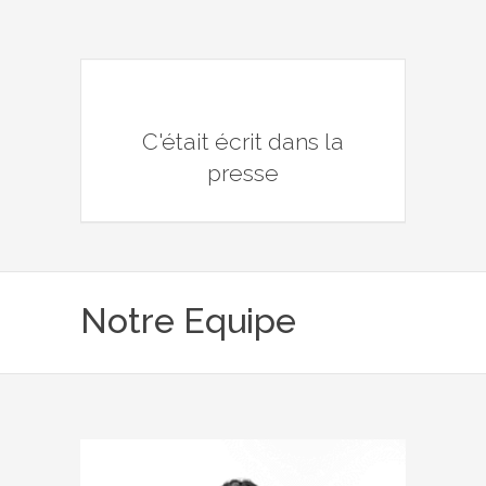
C'était écrit dans la
presse
Notre Equipe