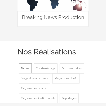
Breaking News Production
Nos Réalisations
Toutes
Court-métrage
Documentaires
Magazines culturels
Magazines d'info
Programmes courts
Programmes institutionels
Reportages