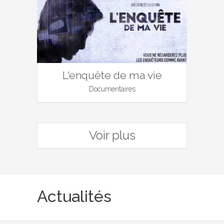
L'enquête de ma vie
Documentaires
Voir plus
Actualités