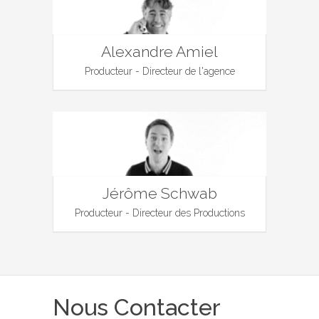
Alexandre Amiel
Producteur - Directeur de l'agence
Jérôme Schwab
Producteur - Directeur des Productions
Nous Contacter