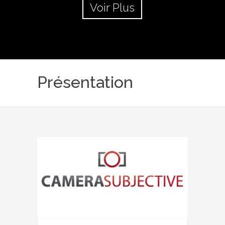
Voir Plus
Présentation