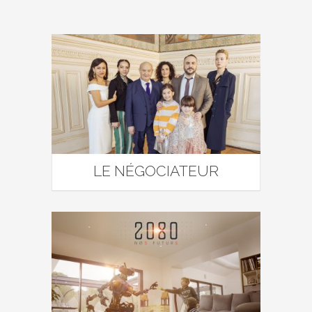
LE NÉGOCIATEUR