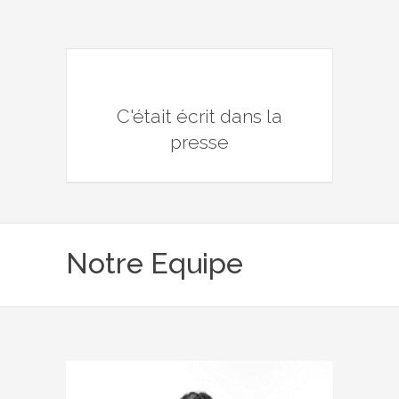
C'était écrit dans la
presse
Notre Equipe