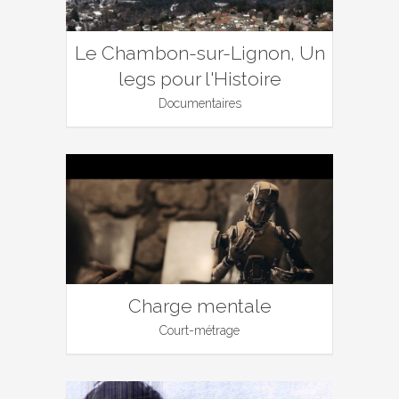
Le Chambon-sur-Lignon, Un
legs pour l'Histoire
Documentaires
Charge mentale
Court-métrage