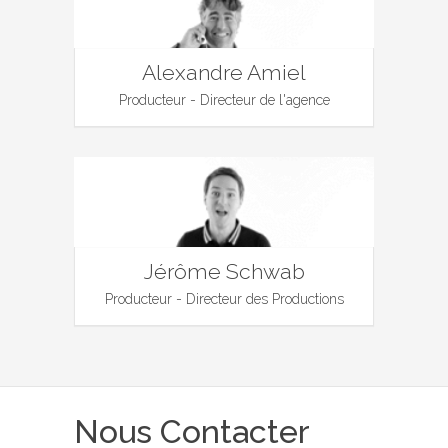
Alexandre Amiel
Producteur - Directeur de l'agence
Jérôme Schwab
Producteur - Directeur des Productions
Nous Contacter