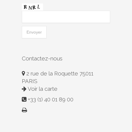
Contactez-nous
2 rue de la Roquette 75011
PARIS
Voir la carte
+33 (1) 40 01 89 00