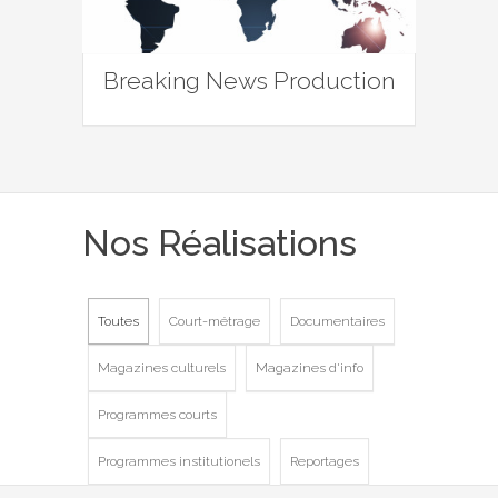
Breaking News Production
Nos Réalisations
Toutes
Court-métrage
Documentaires
Magazines culturels
Magazines d'info
Programmes courts
Programmes institutionels
Reportages