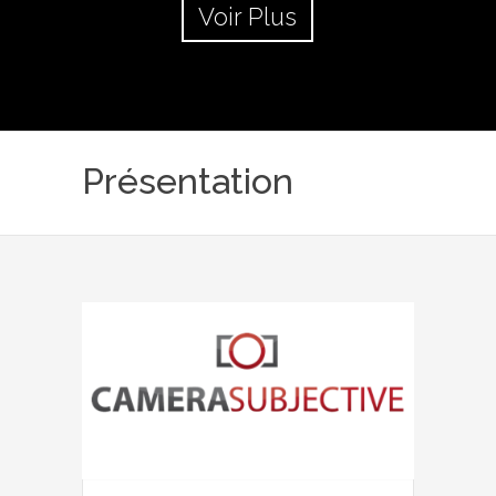
Voir Plus
Présentation