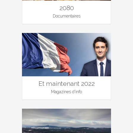
2080
Documentaires
Et maintenant 2022
Magazines d'info