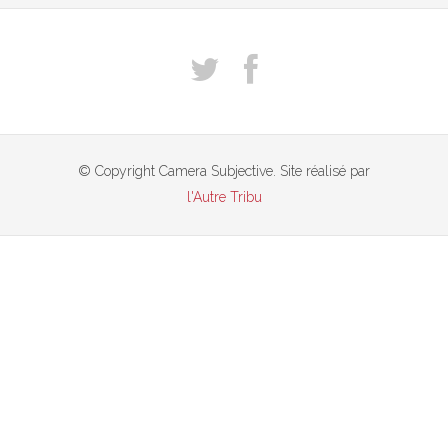
© Copyright Camera Subjective. Site réalisé par
l'Autre Tribu