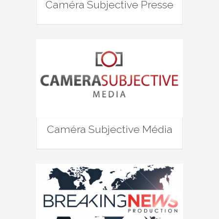
Caméra Subjective Presse
Caméra Subjective Média