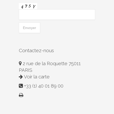
Contactez-nous
2 rue de la Roquette 75011
PARIS
Voir la carte
+33 (1) 40 01 89 00