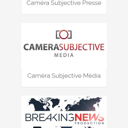
Caméra Subjective Presse
Caméra Subjective Média