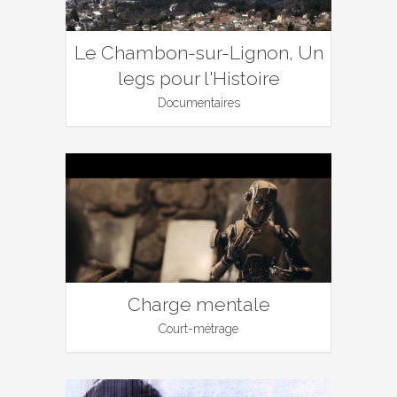
Le Chambon-sur-Lignon, Un
legs pour l'Histoire
Documentaires
Charge mentale
Court-métrage