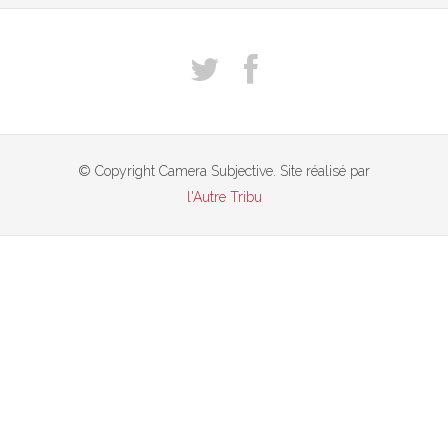
© Copyright Camera Subjective. Site réalisé par
l'Autre Tribu