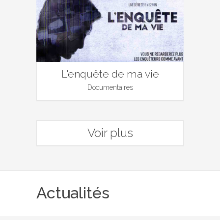
L'enquête de ma vie
Documentaires
Voir plus
Actualités