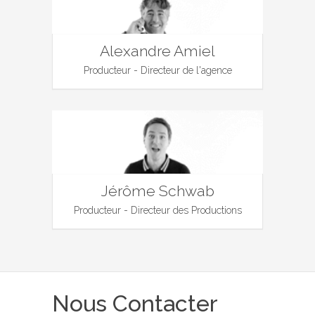
Alexandre Amiel
Producteur - Directeur de l'agence
Jérôme Schwab
Producteur - Directeur des Productions
Nous Contacter