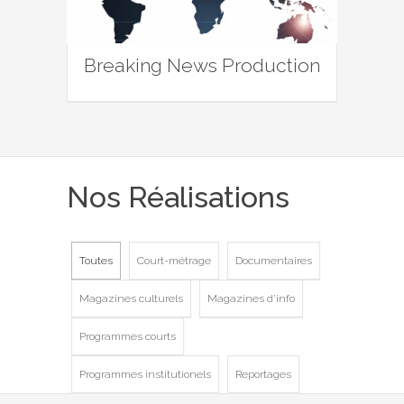
Breaking News Production
Nos Réalisations
Toutes
Court-métrage
Documentaires
Magazines culturels
Magazines d'info
Programmes courts
Programmes institutionels
Reportages