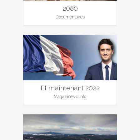
2080
Documentaires
Et maintenant 2022
Magazines d'info