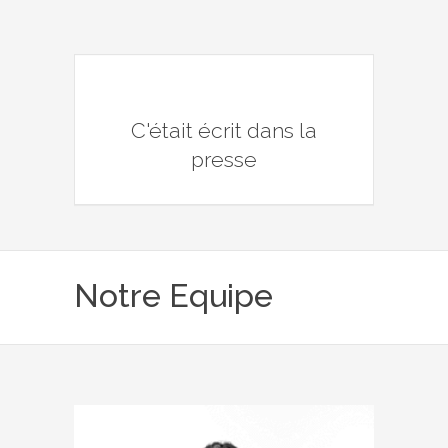
C'était écrit dans la
presse
Notre Equipe