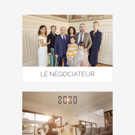
LE NÉGOCIATEUR