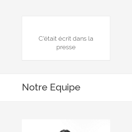
C'était écrit dans la
presse
Notre Equipe