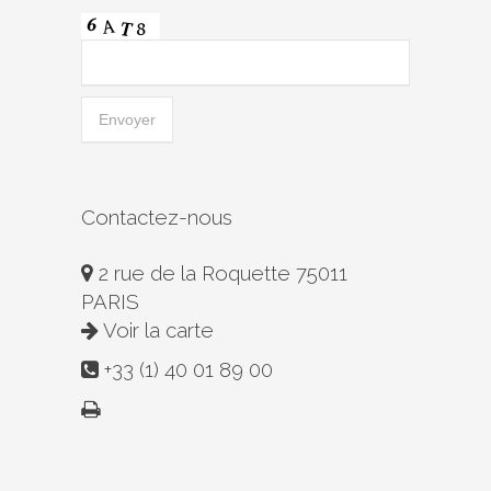
Contactez-nous
2 rue de la Roquette 75011
PARIS
Voir la carte
+33 (1) 40 01 89 00