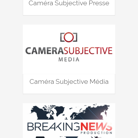
Caméra Subjective Presse
Caméra Subjective Média