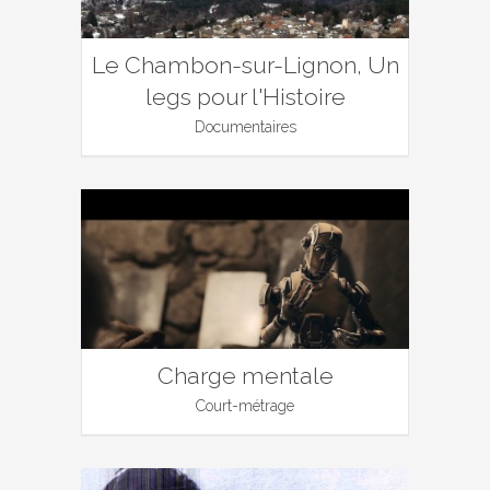
Le Chambon-sur-Lignon, Un
legs pour l'Histoire
Documentaires
Charge mentale
Court-métrage