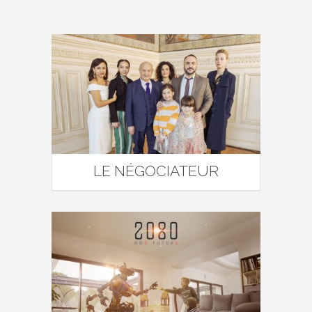
LE NÉGOCIATEUR