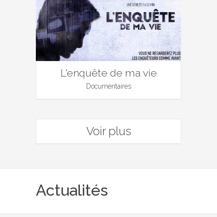
L'enquête de ma vie
Documentaires
Voir plus
Actualités