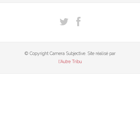
© Copyright Camera Subjective. Site réalisé par
l'Autre Tribu