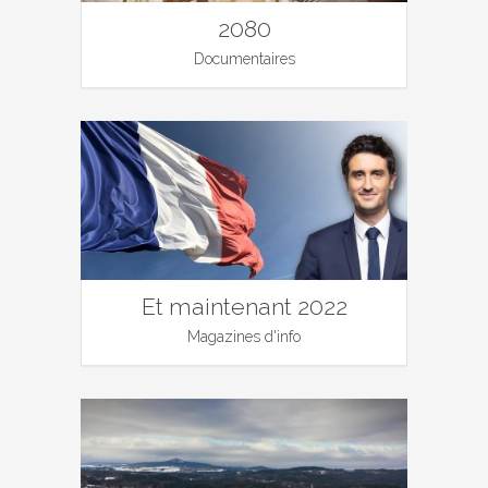
2080
Documentaires
Et maintenant 2022
Magazines d'info