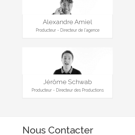
Alexandre Amiel
Producteur - Directeur de l'agence
Jérôme Schwab
Producteur - Directeur des Productions
Nous Contacter