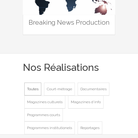
Breaking News Production
Nos Réalisations
Toutes
Court-métrage
Documentaires
Magazines culturels
Magazines d'info
Programmes courts
Programmes institutionels
Reportages