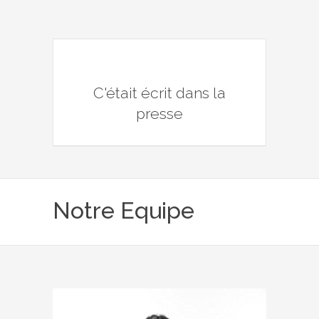
C'était écrit dans la
presse
Notre Equipe