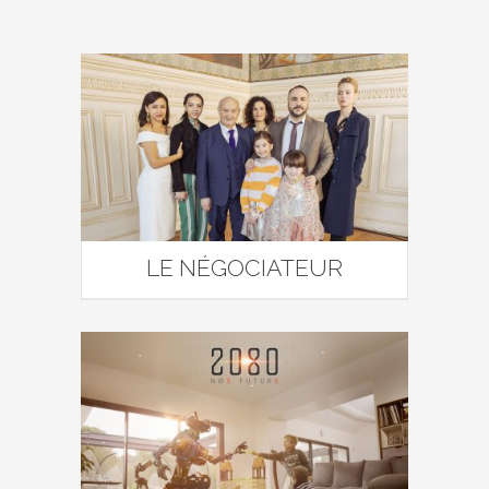
LE NÉGOCIATEUR