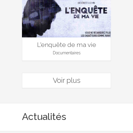
L'enquête de ma vie
Documentaires
Voir plus
Actualités