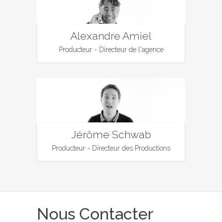
Alexandre Amiel
Producteur - Directeur de l'agence
Jérôme Schwab
Producteur - Directeur des Productions
Nous Contacter