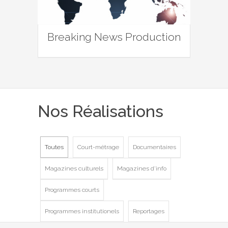
Breaking News Production
Nos Réalisations
Toutes
Court-métrage
Documentaires
Magazines culturels
Magazines d'info
Programmes courts
Programmes institutionels
Reportages