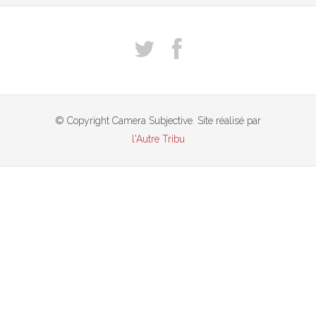
© Copyright Camera Subjective. Site réalisé par
l'Autre Tribu