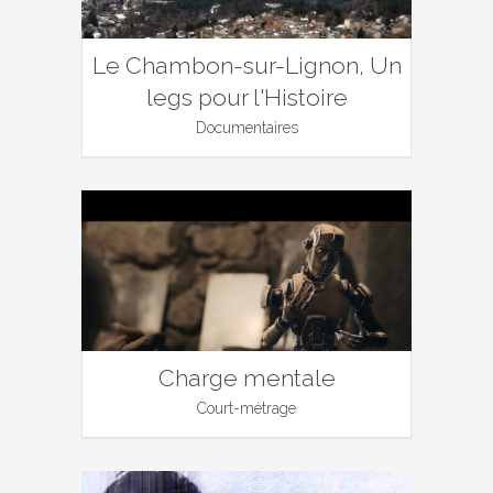
Le Chambon-sur-Lignon, Un
legs pour l'Histoire
Documentaires
Charge mentale
Court-métrage