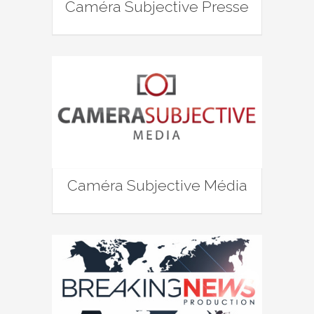
Caméra Subjective Presse
Caméra Subjective Média