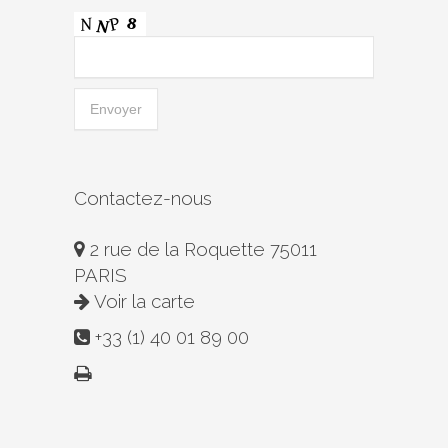
Contactez-nous
2 rue de la Roquette 75011
PARIS
Voir la carte
+33 (1) 40 01 89 00