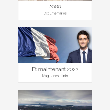
2080
Documentaires
Et maintenant 2022
Magazines d'info