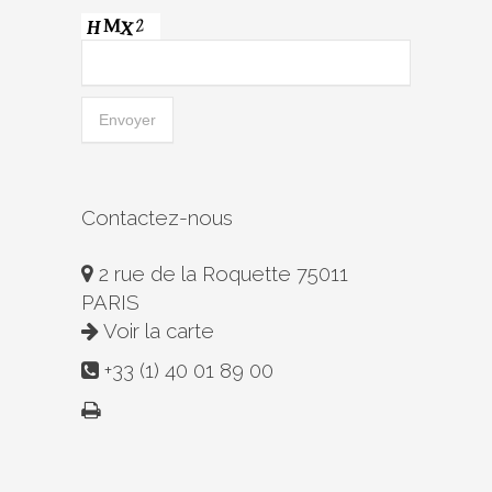
Contactez-nous
2 rue de la Roquette 75011
PARIS
Voir la carte
+33 (1) 40 01 89 00