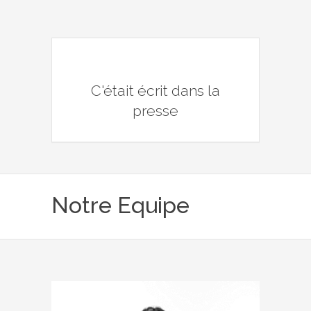
C'était écrit dans la
presse
Notre Equipe