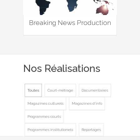
Breaking News Production
Nos Réalisations
Toutes
Court-métrage
Documentaires
Magazines culturels
Magazines d'info
Programmes courts
Programmes institutionels
Reportages