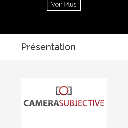
Voir Plus
Présentation