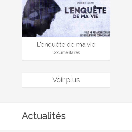
L'enquête de ma vie
Documentaires
Voir plus
Actualités