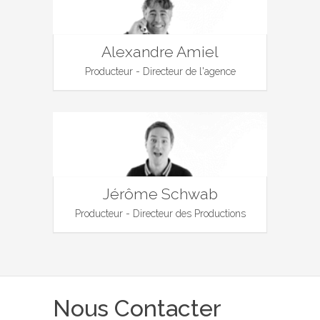
Alexandre Amiel
Producteur - Directeur de l'agence
Jérôme Schwab
Producteur - Directeur des Productions
Nous Contacter