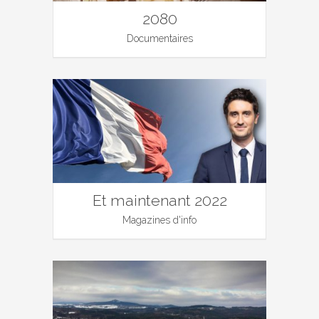
2080
Documentaires
Et maintenant 2022
Magazines d'info