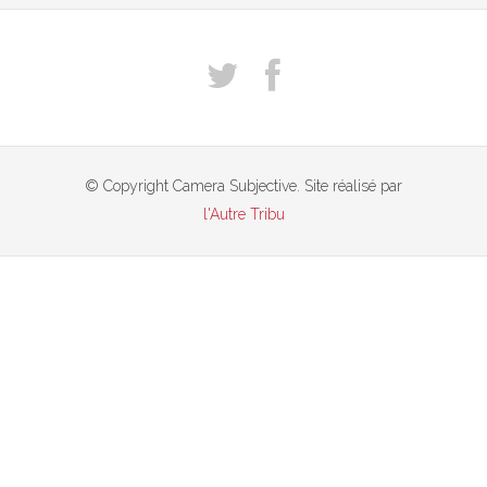
© Copyright Camera Subjective. Site réalisé par
l'Autre Tribu