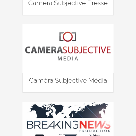
Caméra Subjective Presse
Caméra Subjective Média