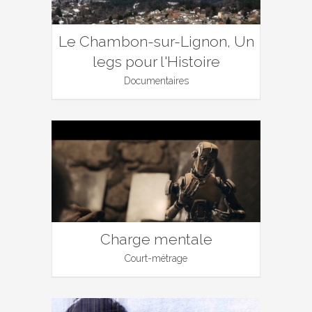
Le Chambon-sur-Lignon, Un
legs pour l'Histoire
Documentaires
Charge mentale
Court-métrage