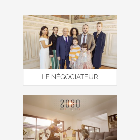
LE NÉGOCIATEUR