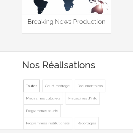
Breaking News Production
Nos Réalisations
Toutes
Court-métrage
Documentaires
Magazines culturels
Magazines d'info
Programmes courts
Programmes institutionels
Reportages