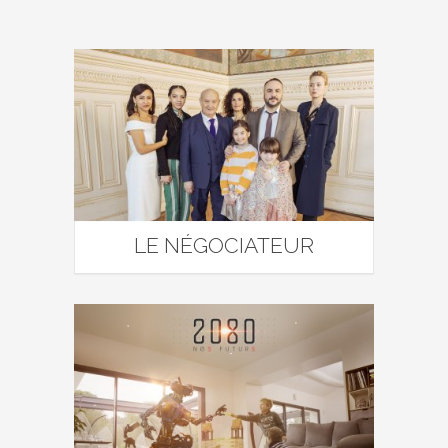
LE NÉGOCIATEUR