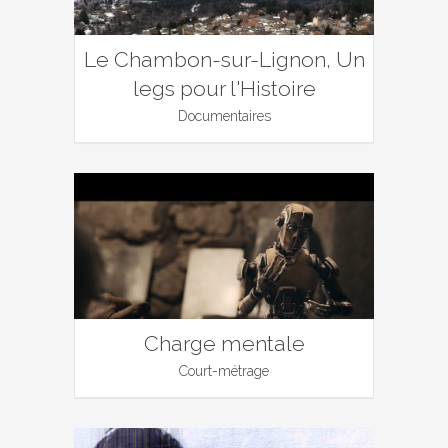
Le Chambon-sur-Lignon, Un
legs pour l'Histoire
Documentaires
Charge mentale
Court-métrage