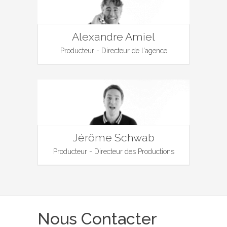
Alexandre Amiel
Producteur - Directeur de l'agence
Jérôme Schwab
Producteur - Directeur des Productions
Nous Contacter