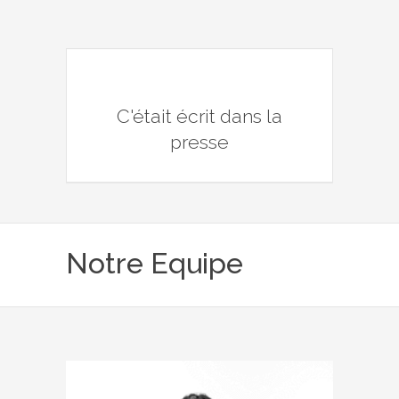
C'était écrit dans la
presse
Notre Equipe