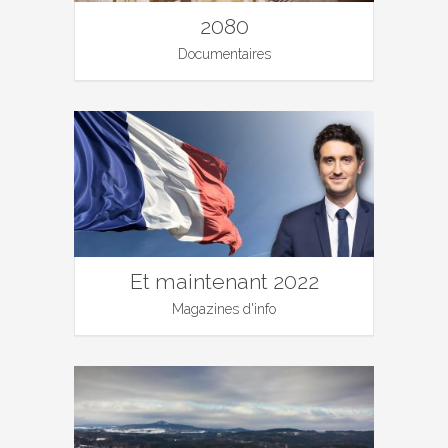
2080
Documentaires
Et maintenant 2022
Magazines d'info