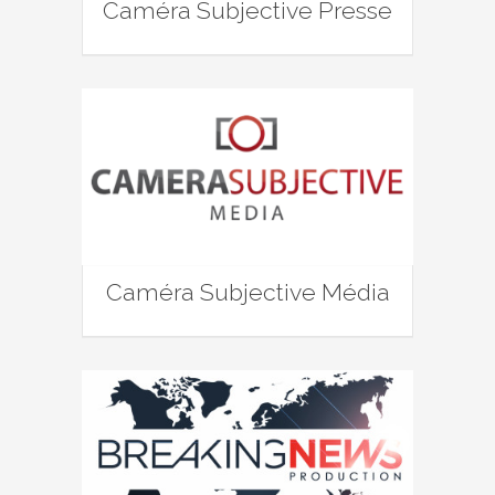
Caméra Subjective Presse
Caméra Subjective Média