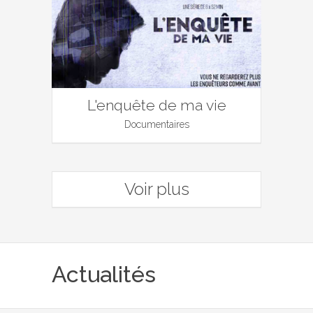
L'enquête de ma vie
Documentaires
Voir plus
Actualités