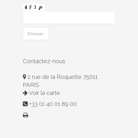
Contactez-nous
2 rue de la Roquette 75011
PARIS
Voir la carte
+33 (1) 40 01 89 00