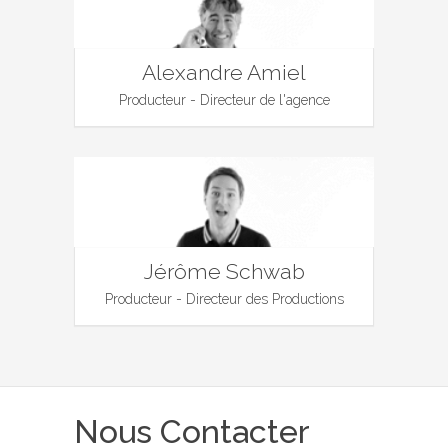
Alexandre Amiel
Producteur - Directeur de l'agence
Jérôme Schwab
Producteur - Directeur des Productions
Nous Contacter