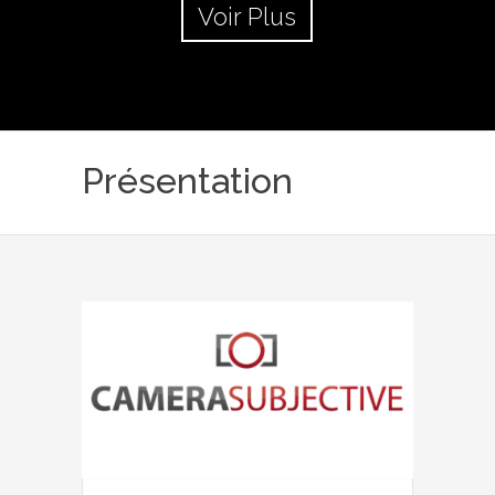
Voir Plus
Présentation