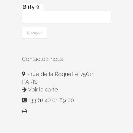
Contactez-nous
2 rue de la Roquette 75011
PARIS
Voir la carte
+33 (1) 40 01 89 00