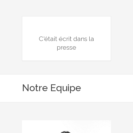
C'était écrit dans la
presse
Notre Equipe