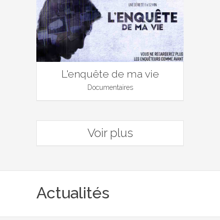
L'enquête de ma vie
Documentaires
Voir plus
Actualités