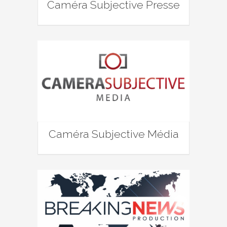
Caméra Subjective Presse
Caméra Subjective Média