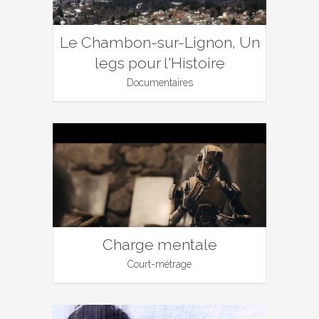
Le Chambon-sur-Lignon, Un
legs pour l'Histoire
Documentaires
Charge mentale
Court-métrage