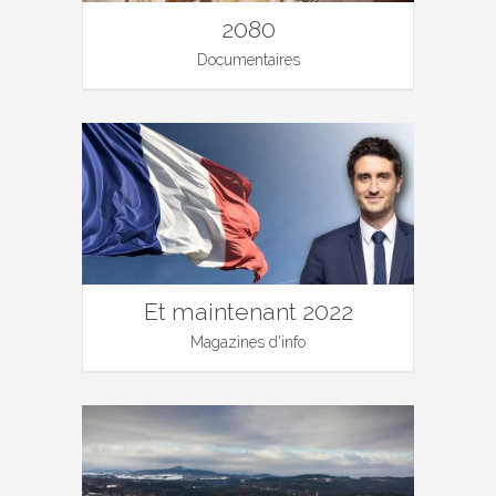
2080
Documentaires
Et maintenant 2022
Magazines d'info