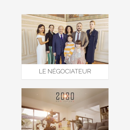
LE NÉGOCIATEUR