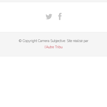
© Copyright Camera Subjective. Site réalisé par
l'Autre Tribu