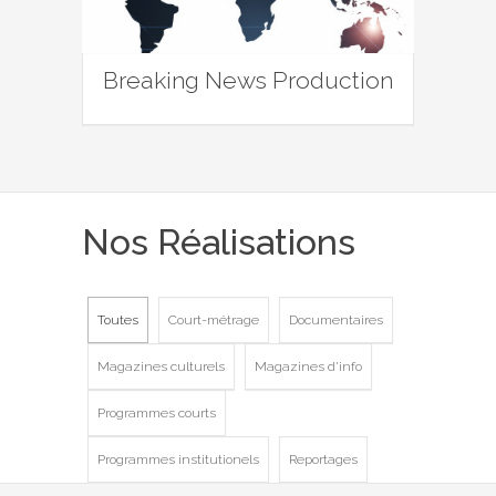
Breaking News Production
Nos Réalisations
Toutes
Court-métrage
Documentaires
Magazines culturels
Magazines d'info
Programmes courts
Programmes institutionels
Reportages