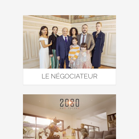
LE NÉGOCIATEUR