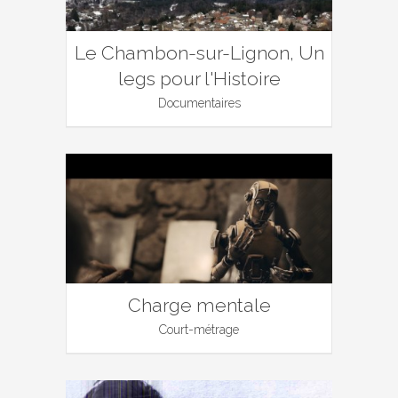
Le Chambon-sur-Lignon, Un
legs pour l'Histoire
Documentaires
Charge mentale
Court-métrage