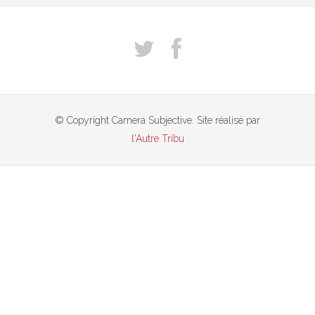
© Copyright Camera Subjective. Site réalisé par
l'Autre Tribu