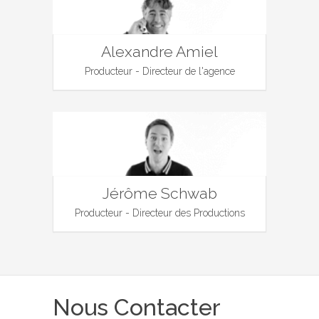
Alexandre Amiel
Producteur - Directeur de l'agence
Jérôme Schwab
Producteur - Directeur des Productions
Nous Contacter