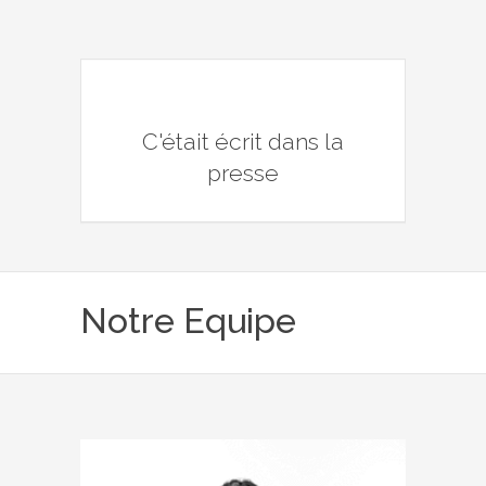
C'était écrit dans la
presse
Notre Equipe