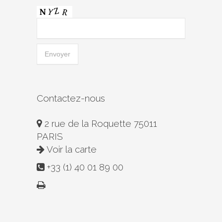
Contactez-nous
2 rue de la Roquette 75011
PARIS
Voir la carte
+33 (1) 40 01 89 00