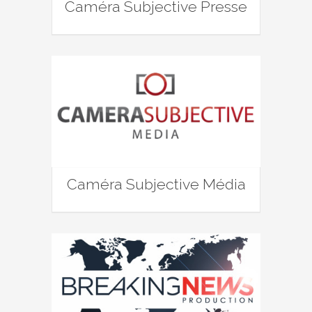
Caméra Subjective Presse
Caméra Subjective Média