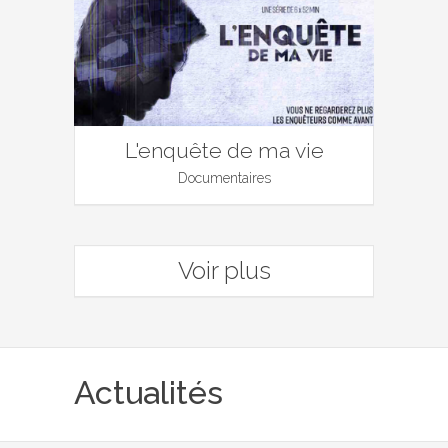
L'enquête de ma vie
Documentaires
Voir plus
Actualités