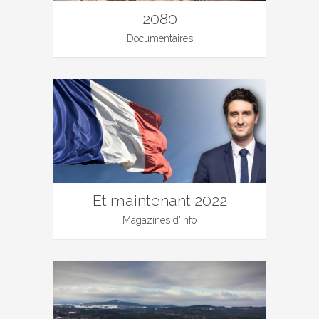
2080
Documentaires
Et maintenant 2022
Magazines d'info