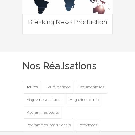
Breaking News Production
Nos Réalisations
Toutes
Court-métrage
Documentaires
Magazines culturels
Magazines d'info
Programmes courts
Programmes institutionels
Reportages