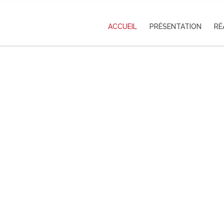
ACCUEIL
PRÉSENTATION
RÉ