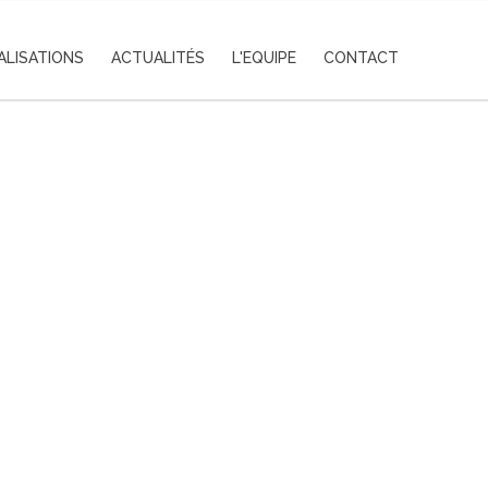
ALISATIONS
ACTUALITÉS
L'EQUIPE
CONTACT