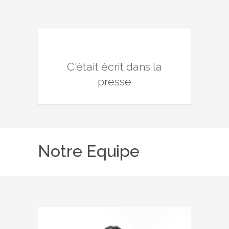
C'était écrit dans la
presse
Notre Equipe