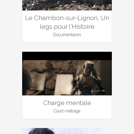
Le Chambon-sur-Lignon, Un
legs pour l'Histoire
Documentaires
Charge mentale
Court-métrage