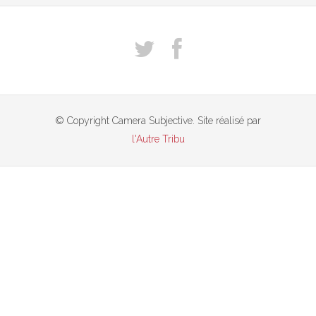
© Copyright Camera Subjective. Site réalisé par
l'Autre Tribu