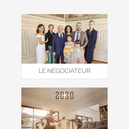
LE NÉGOCIATEUR