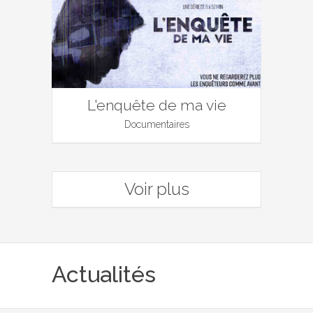
L'enquête de ma vie
Documentaires
Voir plus
Actualités