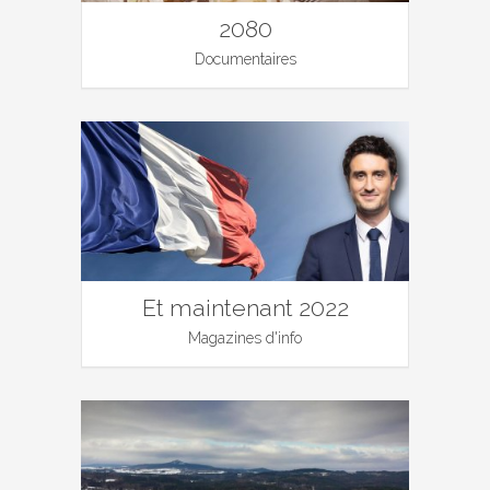
2080
Documentaires
Et maintenant 2022
Magazines d'info