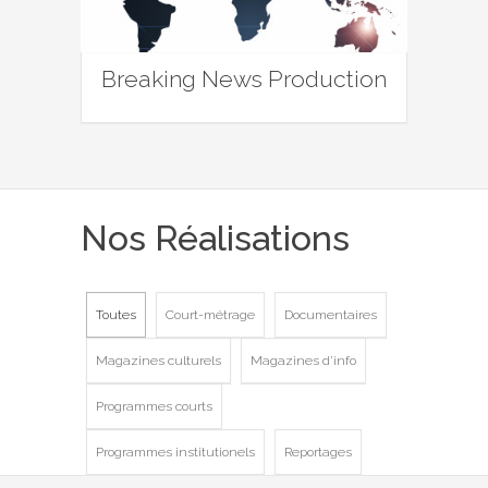
Breaking News Production
Nos Réalisations
Toutes
Court-métrage
Documentaires
Magazines culturels
Magazines d'info
Programmes courts
Programmes institutionels
Reportages