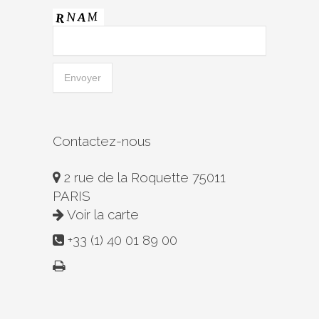
Contactez-nous
2 rue de la Roquette 75011
PARIS
Voir la carte
+33 (1) 40 01 89 00