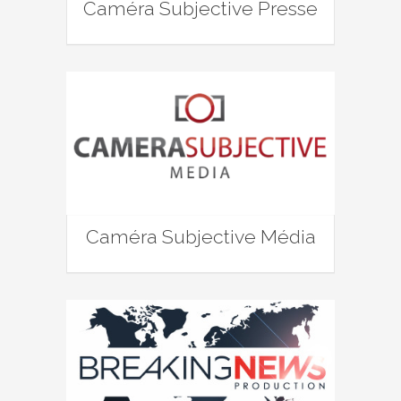
Caméra Subjective Presse
Caméra Subjective Média