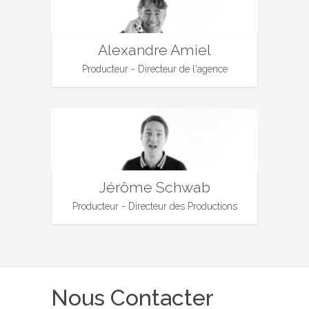
Alexandre Amiel
Producteur - Directeur de l'agence
Jérôme Schwab
Producteur - Directeur des Productions
Nous Contacter