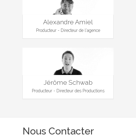
Alexandre Amiel
Producteur - Directeur de l'agence
Jérôme Schwab
Producteur - Directeur des Productions
Nous Contacter