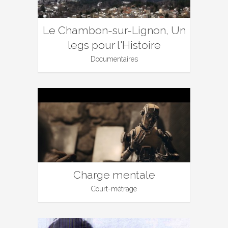
Le Chambon-sur-Lignon, Un
legs pour l'Histoire
Documentaires
Charge mentale
Court-métrage