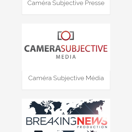
Caméra Subjective Presse
Caméra Subjective Média