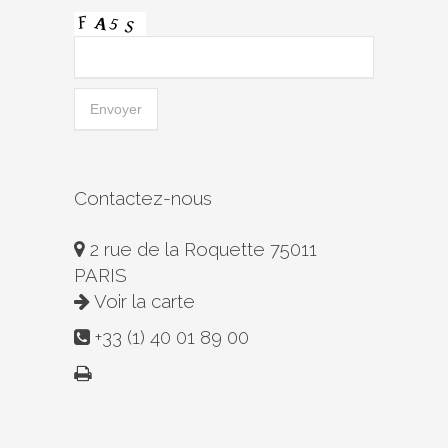
Contactez-nous
2 rue de la Roquette 75011
PARIS
Voir la carte
+33 (1) 40 01 89 00