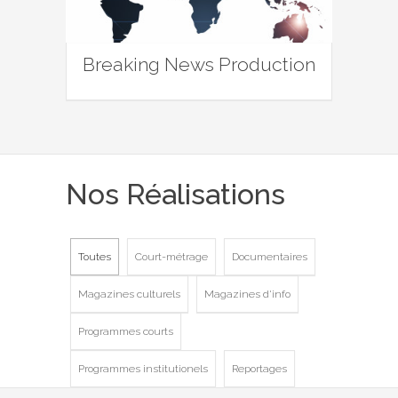
Breaking News Production
Nos Réalisations
Toutes
Court-métrage
Documentaires
Magazines culturels
Magazines d'info
Programmes courts
Programmes institutionels
Reportages