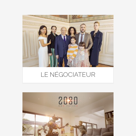
LE NÉGOCIATEUR