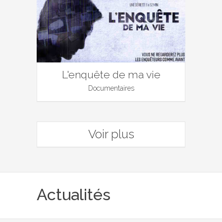
L'enquête de ma vie
Documentaires
Voir plus
Actualités