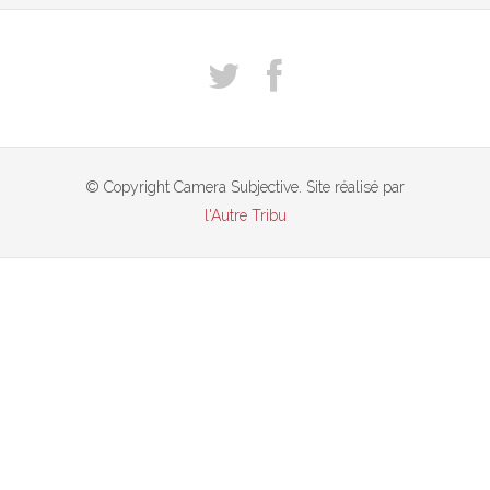
© Copyright Camera Subjective. Site réalisé par
l'Autre Tribu