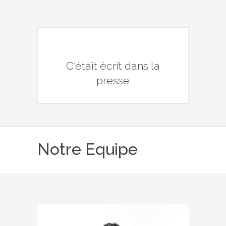
C'était écrit dans la
presse
Notre Equipe