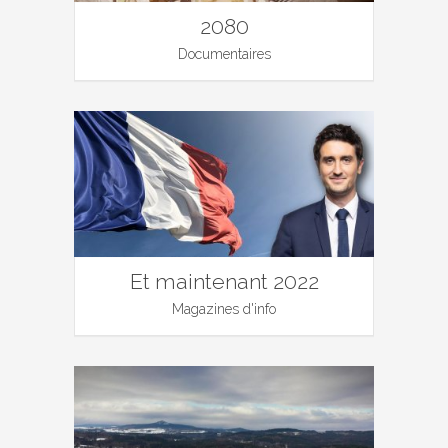
2080
Documentaires
Et maintenant 2022
Magazines d'info