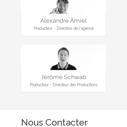
Alexandre Amiel
Producteur - Directeur de l'agence
Jérôme Schwab
Producteur - Directeur des Productions
Nous Contacter