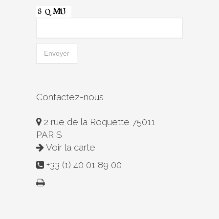
Contactez-nous
2 rue de la Roquette 75011
PARIS
Voir la carte
+33 (1) 40 01 89 00