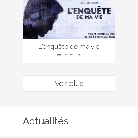
L'enquête de ma vie
Documentaires
Voir plus
Actualités