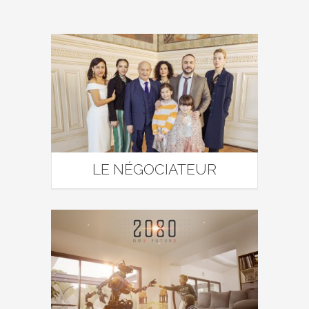
LE NÉGOCIATEUR