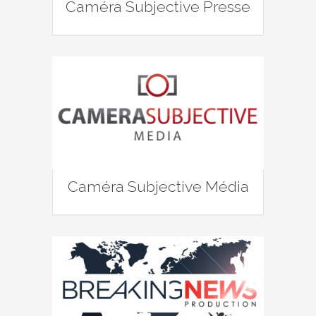
Caméra Subjective Presse
Caméra Subjective Média