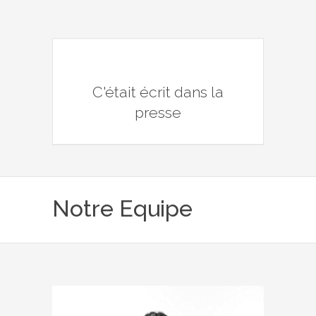
C'était écrit dans la
presse
Notre Equipe