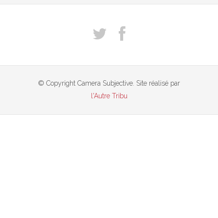
© Copyright Camera Subjective. Site réalisé par
l'Autre Tribu