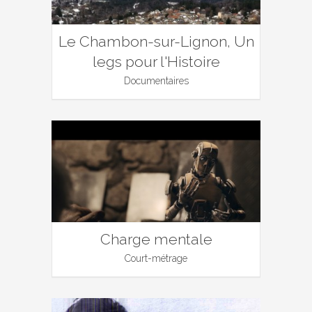
Le Chambon-sur-Lignon, Un
legs pour l'Histoire
Documentaires
Charge mentale
Court-métrage