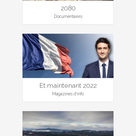
2080
Documentaires
Et maintenant 2022
Magazines d'info