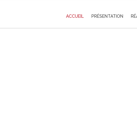
ACCUEIL
PRÉSENTATION
RÉ