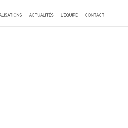
ALISATIONS
ACTUALITÉS
L'EQUIPE
CONTACT