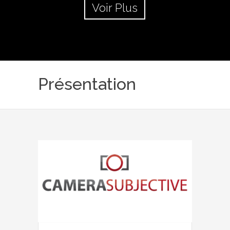
Voir Plus
Présentation