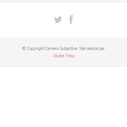
© Copyright Camera Subjective. Site réalisé par
l'Autre Tribu