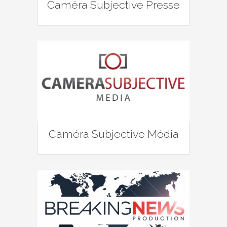
Caméra Subjective Presse
Caméra Subjective Média