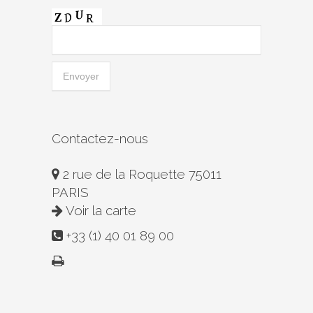
Contactez-nous
2 rue de la Roquette 75011
PARIS
Voir la carte
+33 (1) 40 01 89 00