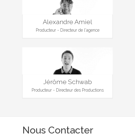
Alexandre Amiel
Producteur - Directeur de l'agence
Jérôme Schwab
Producteur - Directeur des Productions
Nous Contacter