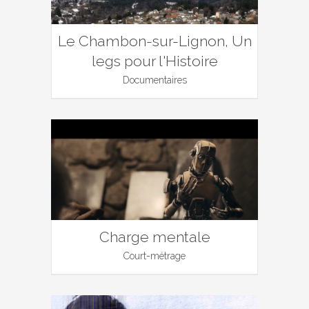
Le Chambon-sur-Lignon, Un
legs pour l'Histoire
Documentaires
Charge mentale
Court-métrage