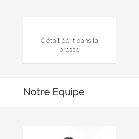
C'était écrit dans la
presse
Notre Equipe