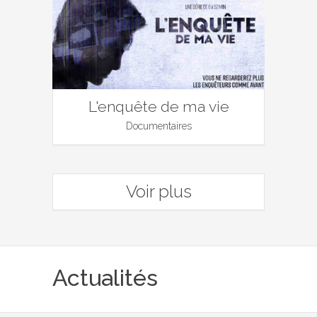
L'enquête de ma vie
Documentaires
Voir plus
Actualités