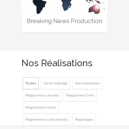
Breaking News Production
Nos Réalisations
Toutes
Court-métrage
Documentaires
Magazines culturels
Magazines d'info
Programmes courts
Programmes institutionels
Reportages