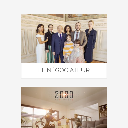
LE NÉGOCIATEUR