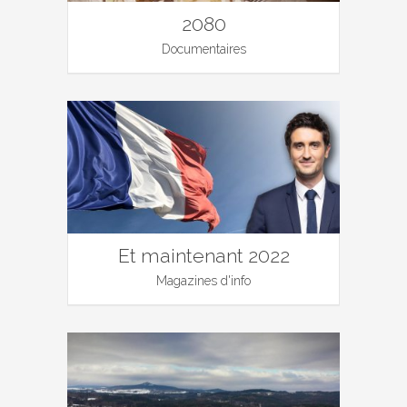
2080
Documentaires
Et maintenant 2022
Magazines d'info