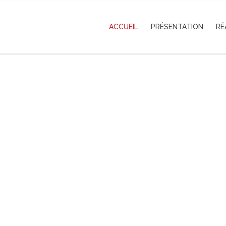
ACCUEIL
PRÉSENTATION
RÉ