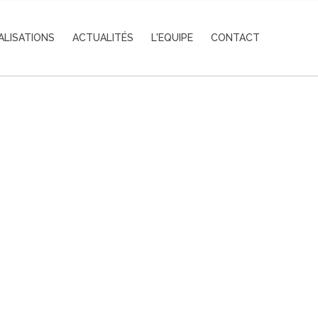
ALISATIONS
ACTUALITÉS
L'EQUIPE
CONTACT