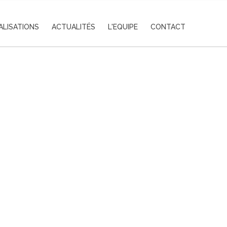
ALISATIONS
ACTUALITÉS
L'EQUIPE
CONTACT