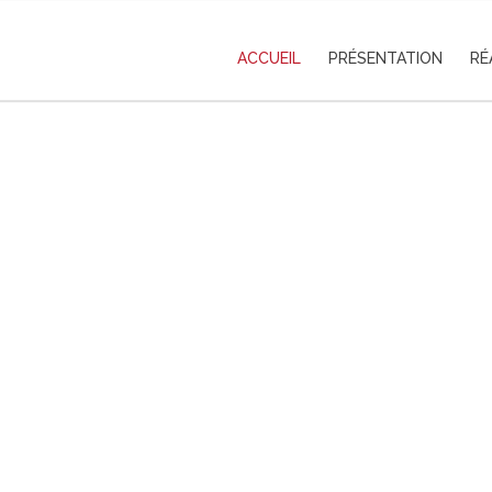
ACCUEIL
PRÉSENTATION
RÉ