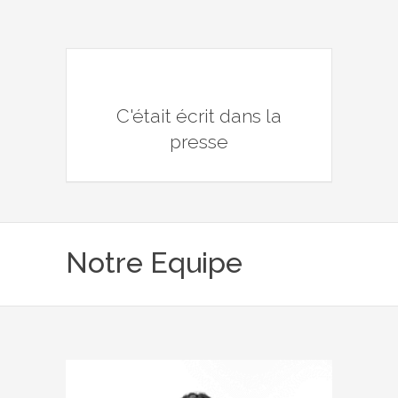
C'était écrit dans la
presse
Notre Equipe