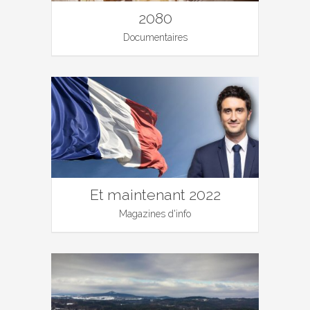
2080
Documentaires
Et maintenant 2022
Magazines d'info