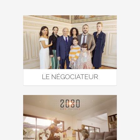
LE NÉGOCIATEUR