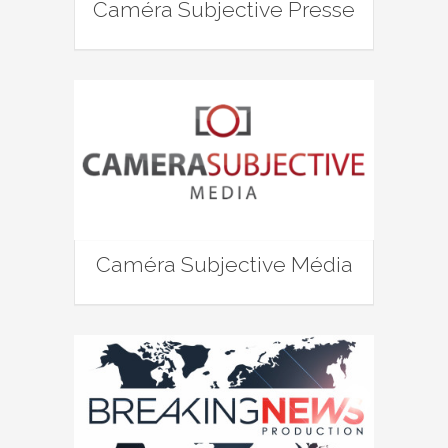
Caméra Subjective Presse
Caméra Subjective Média