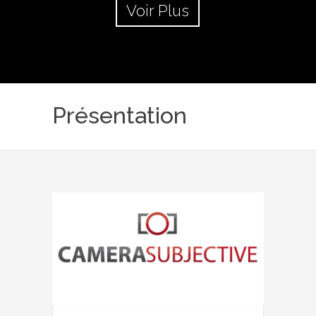
Voir Plus
Présentation