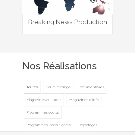
Breaking News Production
Nos Réalisations
Toutes
Court-métrage
Documentaires
Magazines culturels
Magazines d'info
Programmes courts
Programmes institutionels
Reportages