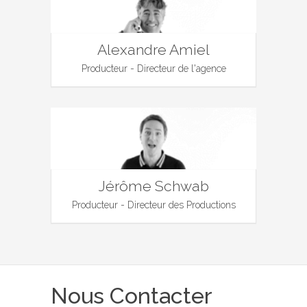
Alexandre Amiel
Producteur - Directeur de l'agence
Jérôme Schwab
Producteur - Directeur des Productions
Nous Contacter