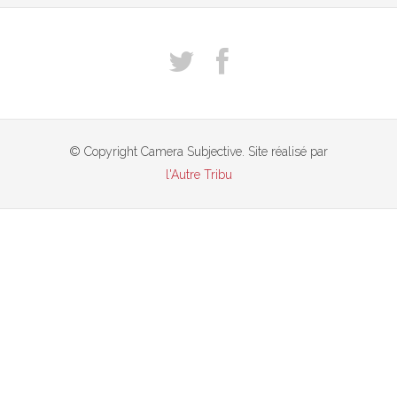
© Copyright Camera Subjective. Site réalisé par
l'Autre Tribu