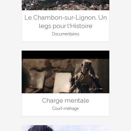
Le Chambon-sur-Lignon, Un
legs pour l'Histoire
Documentaires
Charge mentale
Court-métrage