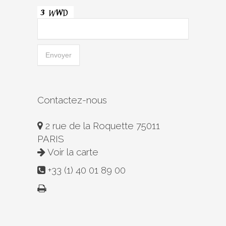
Contactez-nous
2 rue de la Roquette 75011
PARIS
Voir la carte
+33 (1) 40 01 89 00