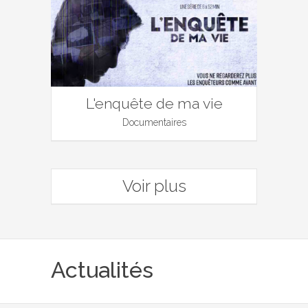
L'enquête de ma vie
Documentaires
Voir plus
Actualités