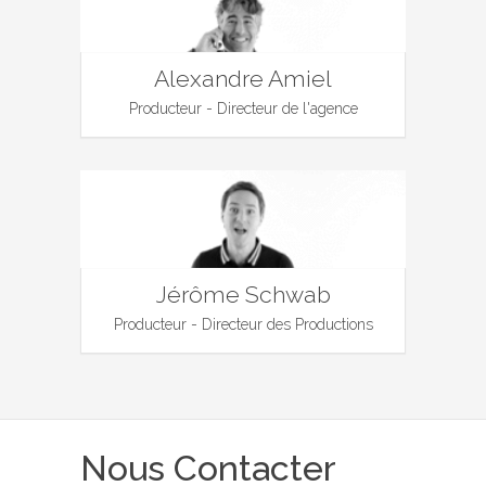
Alexandre Amiel
Producteur - Directeur de l'agence
Jérôme Schwab
Producteur - Directeur des Productions
Nous Contacter