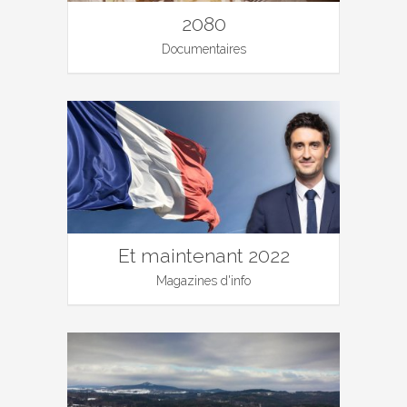
2080
Documentaires
Et maintenant 2022
Magazines d'info