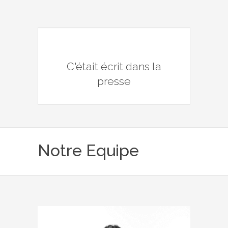
C'était écrit dans la
presse
Notre Equipe