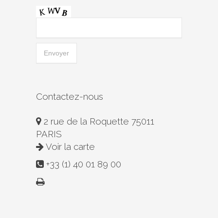
Contactez-nous
2 rue de la Roquette 75011
PARIS
Voir la carte
+33 (1) 40 01 89 00