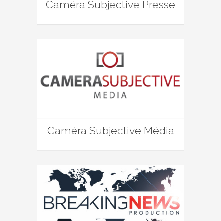
Caméra Subjective Presse
Caméra Subjective Média