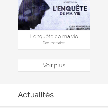
L'enquête de ma vie
Documentaires
Voir plus
Actualités