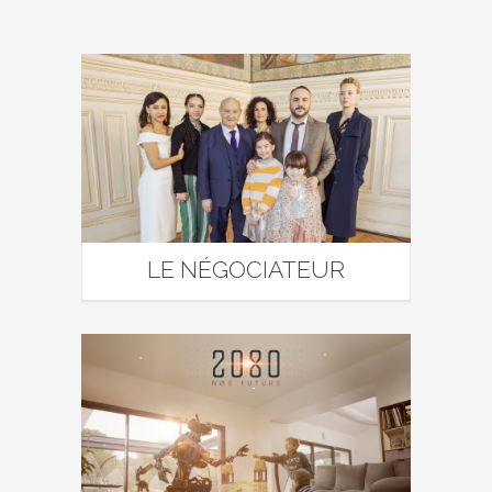
LE NÉGOCIATEUR