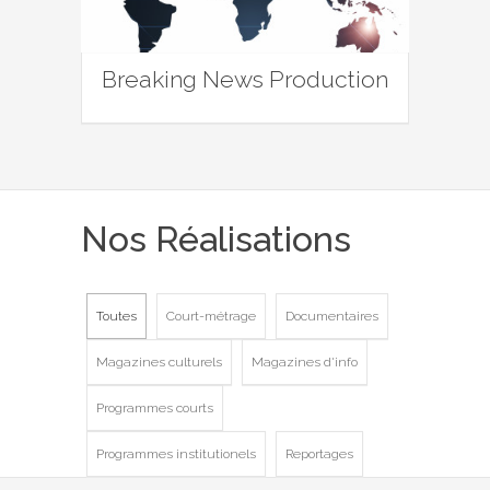
Breaking News Production
Nos Réalisations
Toutes
Court-métrage
Documentaires
Magazines culturels
Magazines d'info
Programmes courts
Programmes institutionels
Reportages