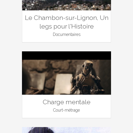
Le Chambon-sur-Lignon, Un
legs pour l'Histoire
Documentaires
Charge mentale
Court-métrage