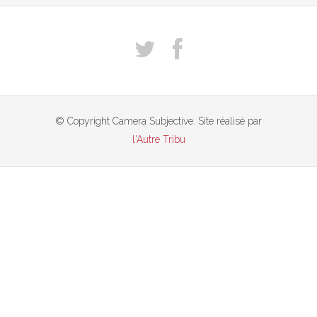
© Copyright Camera Subjective. Site réalisé par
l'Autre Tribu