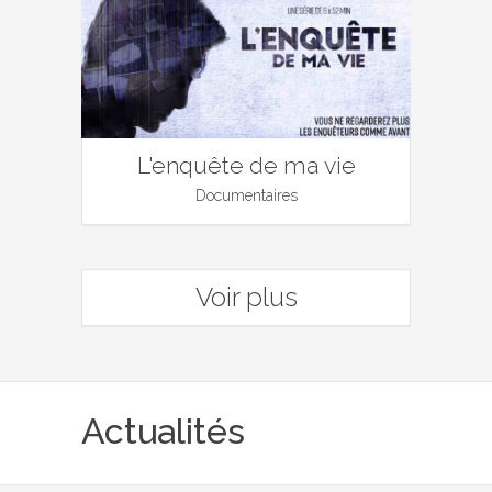
L'enquête de ma vie
Documentaires
Voir plus
Actualités