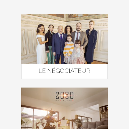
LE NÉGOCIATEUR