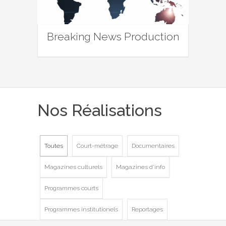
Breaking News Production
Nos Réalisations
Toutes
Court-métrage
Documentaires
Magazines culturels
Magazines d'info
Programmes courts
Programmes institutionels
Reportages