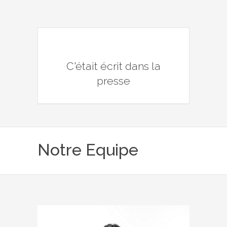
C'était écrit dans la
presse
Notre Equipe