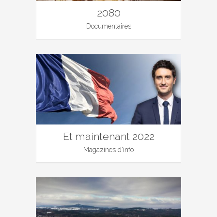
2080
Documentaires
Et maintenant 2022
Magazines d'info