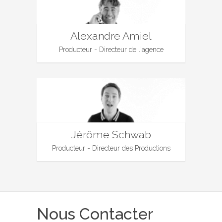
Alexandre Amiel
Producteur - Directeur de l'agence
Jérôme Schwab
Producteur - Directeur des Productions
Nous Contacter