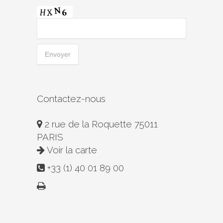
Contactez-nous
2 rue de la Roquette 75011
PARIS
Voir la carte
+33 (1) 40 01 89 00