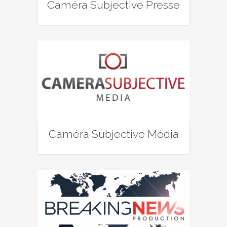
Caméra Subjective Presse
Caméra Subjective Média