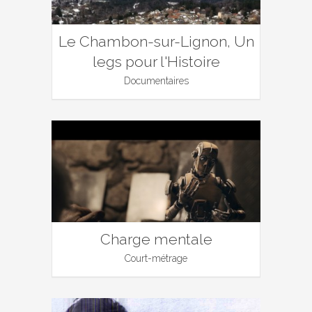
Le Chambon-sur-Lignon, Un
legs pour l'Histoire
Documentaires
Charge mentale
Court-métrage