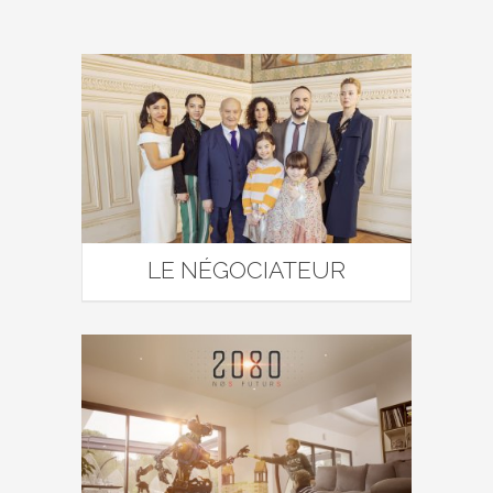
LE NÉGOCIATEUR