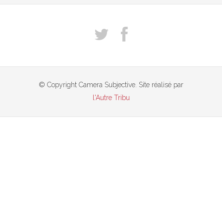
© Copyright Camera Subjective. Site réalisé par
l'Autre Tribu