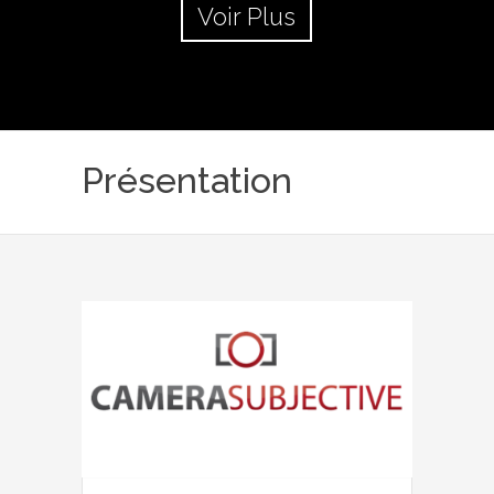
Voir Plus
Présentation