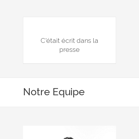
C'était écrit dans la
presse
Notre Equipe