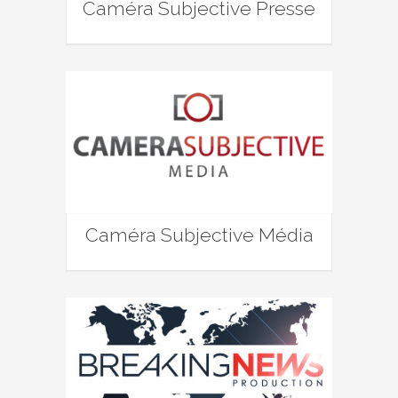
Caméra Subjective Presse
Caméra Subjective Média