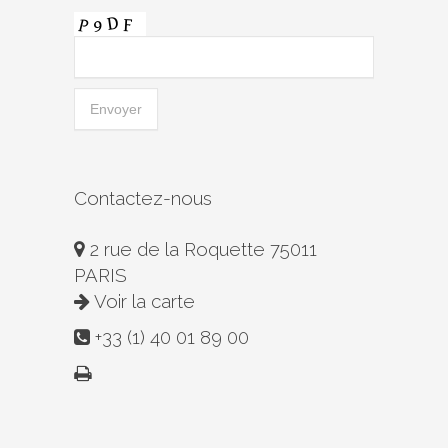
Contactez-nous
2 rue de la Roquette 75011
PARIS
Voir la carte
+33 (1) 40 01 89 00