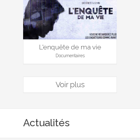
L'enquête de ma vie
Documentaires
Voir plus
Actualités