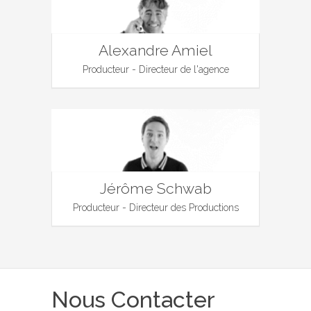
Alexandre Amiel
Producteur - Directeur de l'agence
Jérôme Schwab
Producteur - Directeur des Productions
Nous Contacter