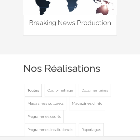
Breaking News Production
Nos Réalisations
Toutes
Court-métrage
Documentaires
Magazines culturels
Magazines d'info
Programmes courts
Programmes institutionels
Reportages