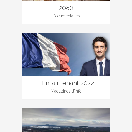
2080
Documentaires
Et maintenant 2022
Magazines d'info