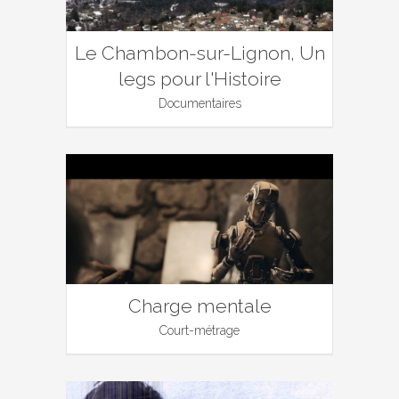
Le Chambon-sur-Lignon, Un
legs pour l'Histoire
Documentaires
Charge mentale
Court-métrage