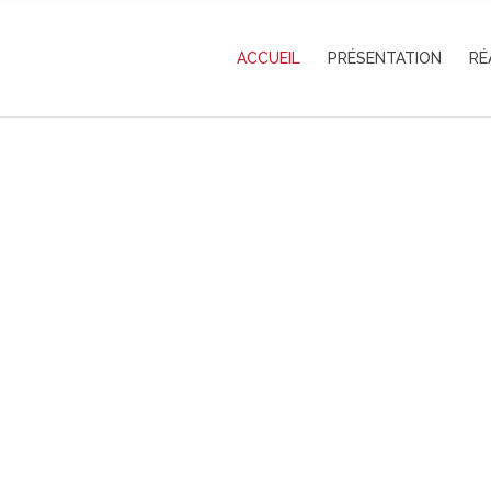
ACCUEIL
PRÉSENTATION
RÉ