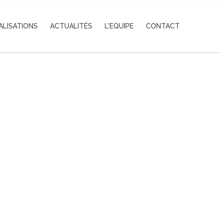
ALISATIONS
ACTUALITÉS
L'EQUIPE
CONTACT