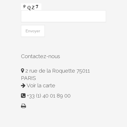
Contactez-nous
2 rue de la Roquette 75011
PARIS
Voir la carte
+33 (1) 40 01 89 00