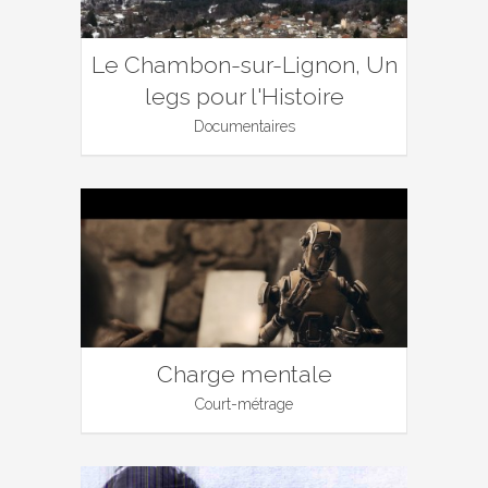
Le Chambon-sur-Lignon, Un
legs pour l'Histoire
Documentaires
Charge mentale
Court-métrage