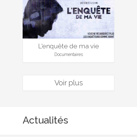
L'enquête de ma vie
Documentaires
Voir plus
Actualités