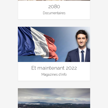
2080
Documentaires
Et maintenant 2022
Magazines d'info