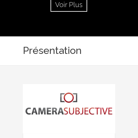
Voir Plus
Présentation