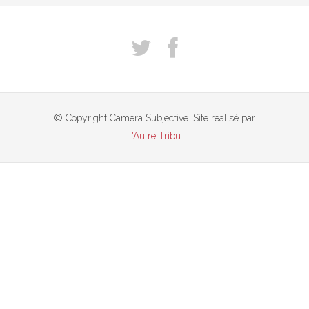
© Copyright Camera Subjective. Site réalisé par
l'Autre Tribu