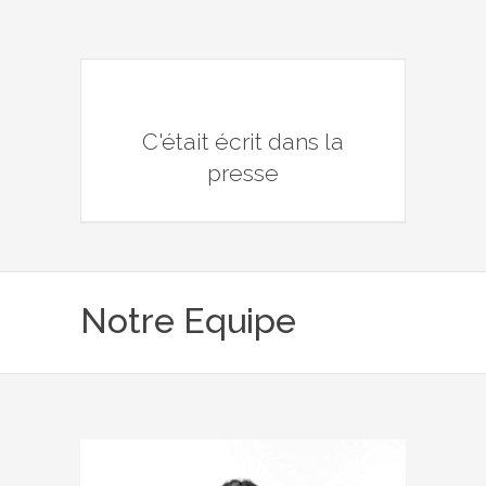
C'était écrit dans la
presse
Notre Equipe