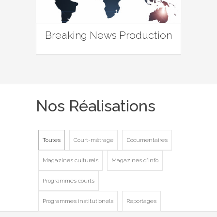
Breaking News Production
Nos Réalisations
Toutes
Court-métrage
Documentaires
Magazines culturels
Magazines d'info
Programmes courts
Programmes institutionels
Reportages