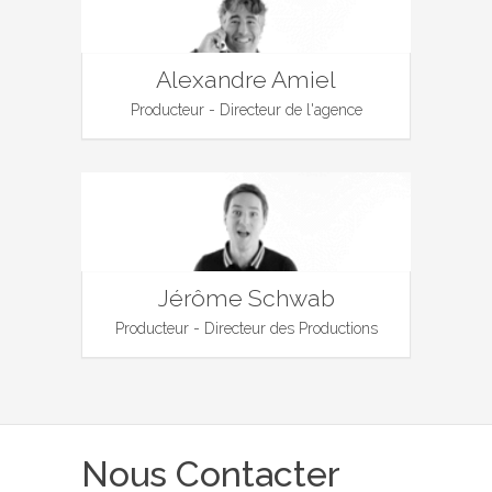
Alexandre Amiel
Producteur - Directeur de l'agence
Jérôme Schwab
Producteur - Directeur des Productions
Nous Contacter