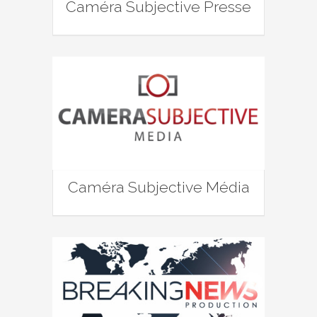
Caméra Subjective Presse
Caméra Subjective Média