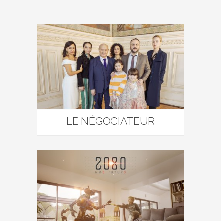
LE NÉGOCIATEUR