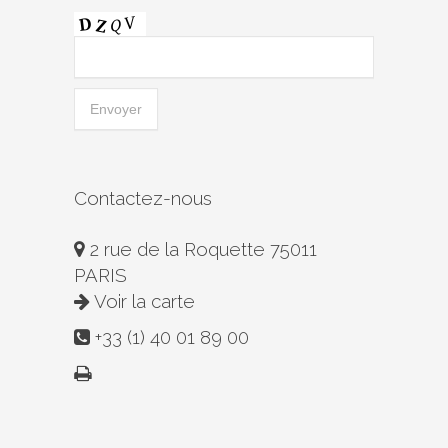
Contactez-nous
2 rue de la Roquette 75011
PARIS
Voir la carte
+33 (1) 40 01 89 00