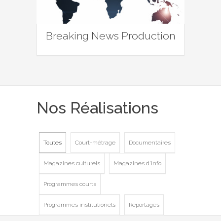
Breaking News Production
Nos Réalisations
Toutes
Court-métrage
Documentaires
Magazines culturels
Magazines d'info
Programmes courts
Programmes institutionels
Reportages