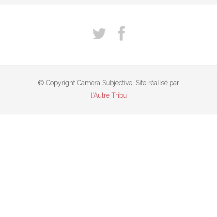
© Copyright Camera Subjective. Site réalisé par
l'Autre Tribu