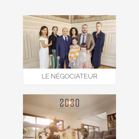
LE NÉGOCIATEUR