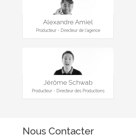
Alexandre Amiel
Producteur - Directeur de l'agence
Jérôme Schwab
Producteur - Directeur des Productions
Nous Contacter