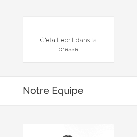
C'était écrit dans la
presse
Notre Equipe