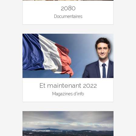
2080
Documentaires
Et maintenant 2022
Magazines d'info