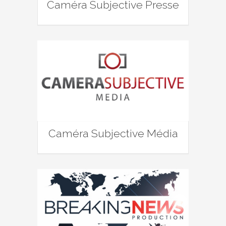
Caméra Subjective Presse
Caméra Subjective Média