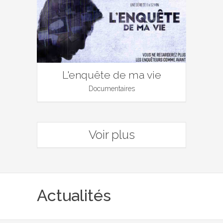
L'enquête de ma vie
Documentaires
Voir plus
Actualités