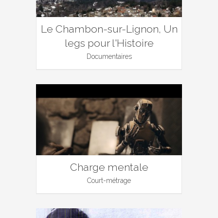
Le Chambon-sur-Lignon, Un
legs pour l'Histoire
Documentaires
Charge mentale
Court-métrage