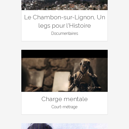
Le Chambon-sur-Lignon, Un
legs pour l'Histoire
Documentaires
Charge mentale
Court-métrage