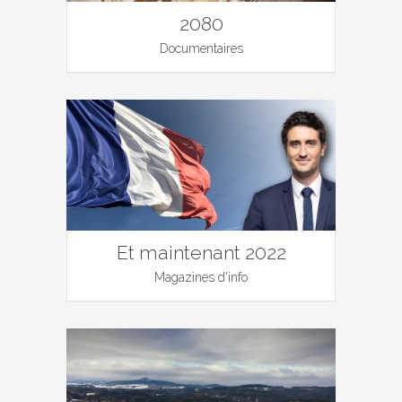
2080
Documentaires
Et maintenant 2022
Magazines d'info