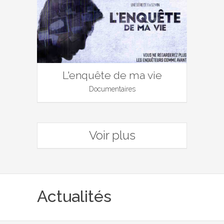
L'enquête de ma vie
Documentaires
Voir plus
Actualités