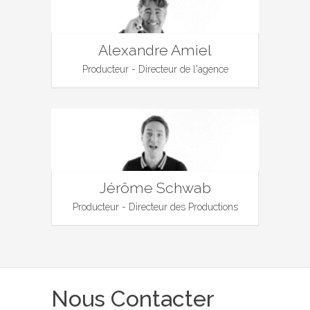
Alexandre Amiel
Producteur - Directeur de l'agence
Jérôme Schwab
Producteur - Directeur des Productions
Nous Contacter