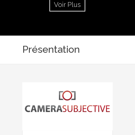
Voir Plus
Présentation