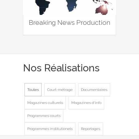
Breaking News Production
Nos Réalisations
Toutes
Court-métrage
Documentaires
Magazines culturels
Magazines d'info
Programmes courts
Programmes institutionels
Reportages