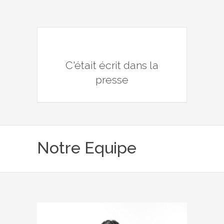
C'était écrit dans la
presse
Notre Equipe