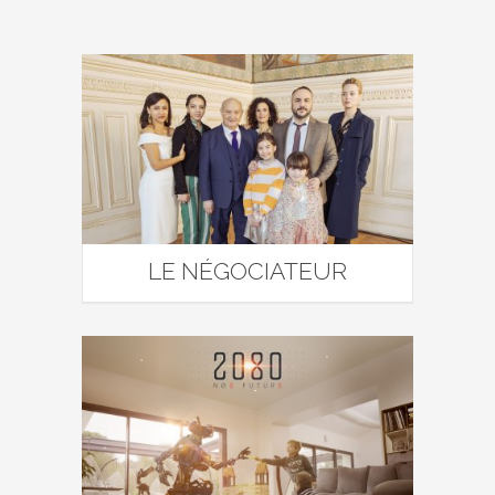
LE NÉGOCIATEUR