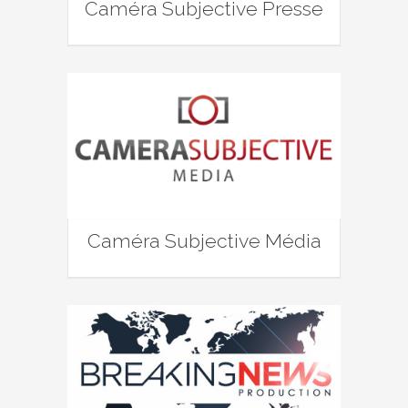
Caméra Subjective Presse
Caméra Subjective Média