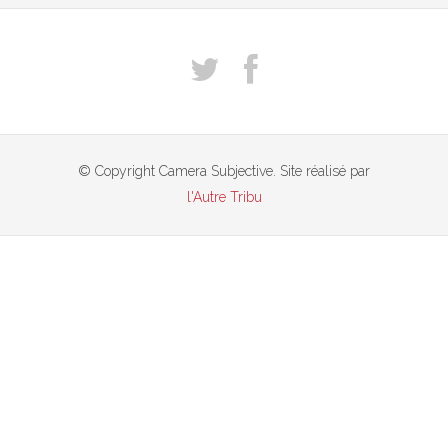
© Copyright Camera Subjective. Site réalisé par
l'Autre Tribu