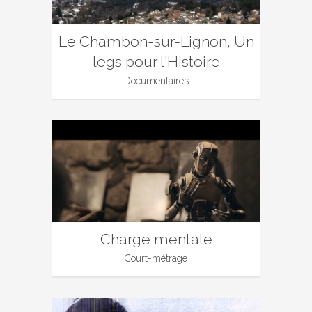
Le Chambon-sur-Lignon, Un
legs pour l'Histoire
Documentaires
Charge mentale
Court-métrage