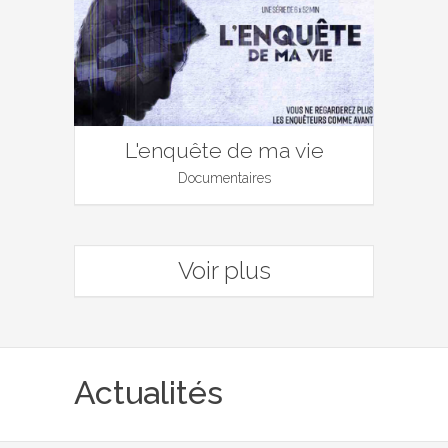
L'enquête de ma vie
Documentaires
Voir plus
Actualités