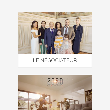
LE NÉGOCIATEUR