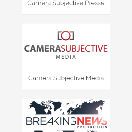
Caméra Subjective Presse
Caméra Subjective Média