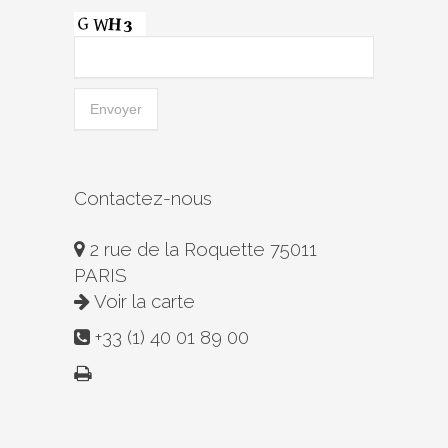
Contactez-nous
2 rue de la Roquette 75011
PARIS
Voir la carte
+33 (1) 40 01 89 00