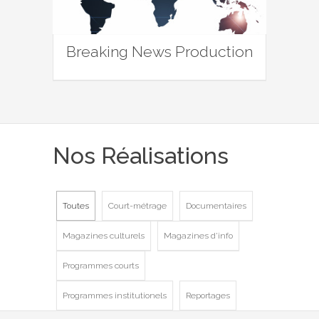
Breaking News Production
Nos Réalisations
Toutes
Court-métrage
Documentaires
Magazines culturels
Magazines d'info
Programmes courts
Programmes institutionels
Reportages