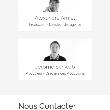
Alexandre Amiel
Producteur - Directeur de l'agence
Jérôme Schwab
Producteur - Directeur des Productions
Nous Contacter