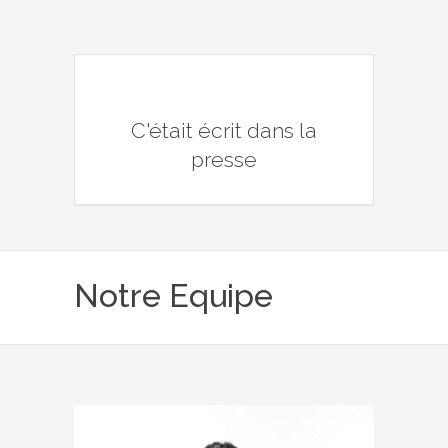
C'était écrit dans la
presse
Notre Equipe