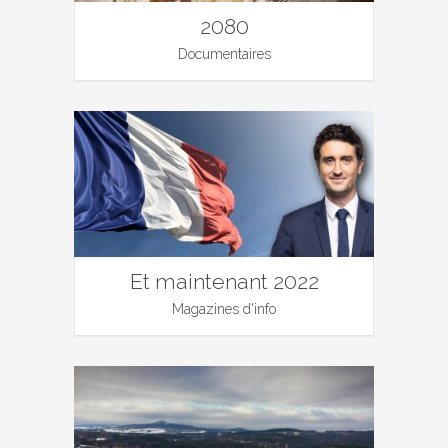
2080
Documentaires
Et maintenant 2022
Magazines d'info