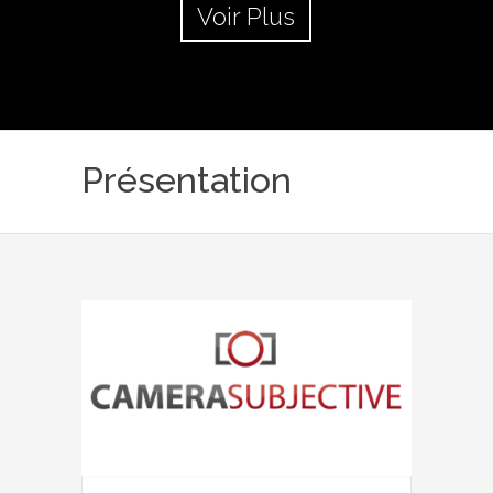
Voir Plus
Présentation