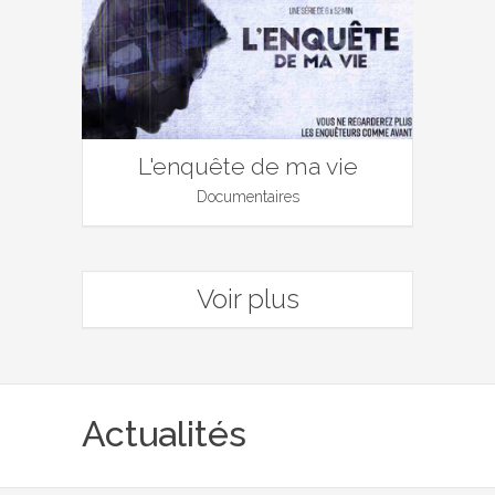
L'enquête de ma vie
Documentaires
Voir plus
Actualités