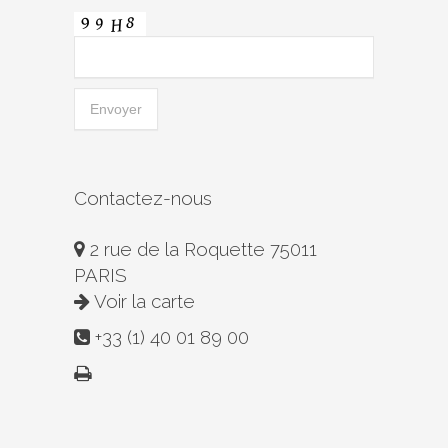
Contactez-nous
2 rue de la Roquette 75011
PARIS
Voir la carte
+33 (1) 40 01 89 00