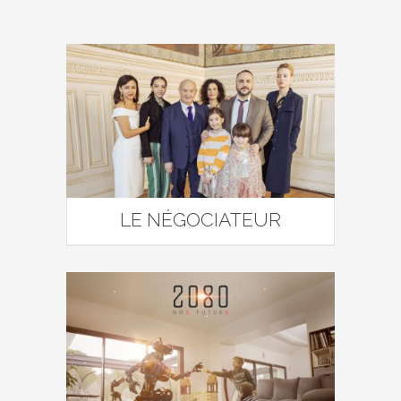
LE NÉGOCIATEUR