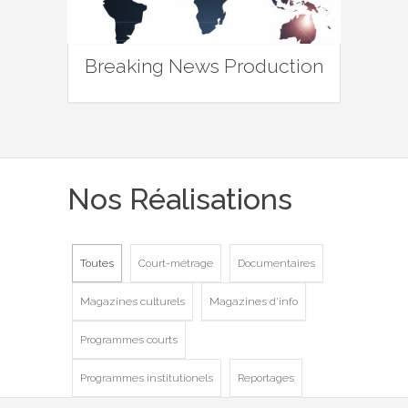
Breaking News Production
Nos Réalisations
Toutes
Court-métrage
Documentaires
Magazines culturels
Magazines d'info
Programmes courts
Programmes institutionels
Reportages