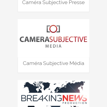
Caméra Subjective Presse
Caméra Subjective Média