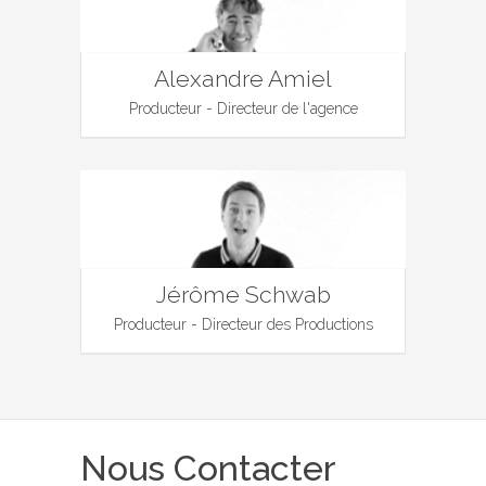
Alexandre Amiel
Producteur - Directeur de l'agence
Jérôme Schwab
Producteur - Directeur des Productions
Nous Contacter