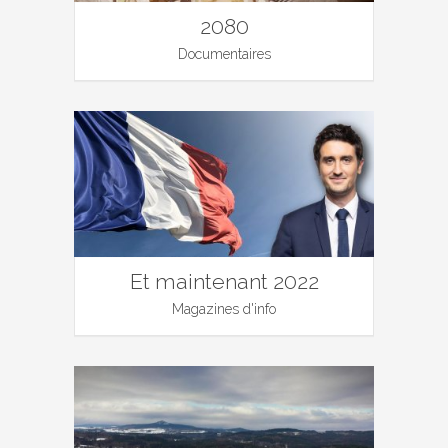
2080
Documentaires
Et maintenant 2022
Magazines d'info