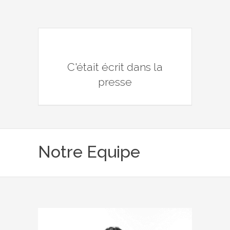
C'était écrit dans la
presse
Notre Equipe