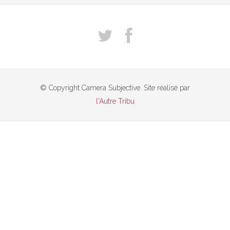
© Copyright Camera Subjective. Site réalisé par
l'Autre Tribu