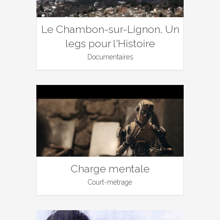
Le Chambon-sur-Lignon, Un
legs pour l'Histoire
Documentaires
Charge mentale
Court-métrage