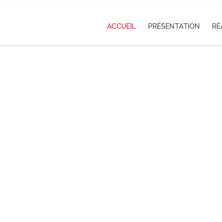
ACCUEIL
PRÉSENTATION
RÉ