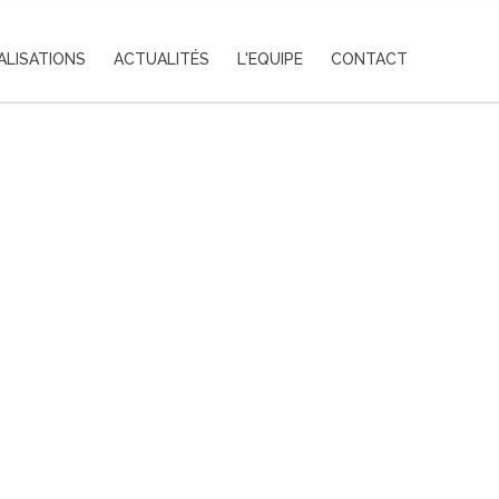
ALISATIONS
ACTUALITÉS
L'EQUIPE
CONTACT