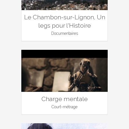
Le Chambon-sur-Lignon, Un
legs pour l'Histoire
Documentaires
Charge mentale
Court-métrage