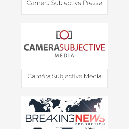
Caméra Subjective Presse
Caméra Subjective Média