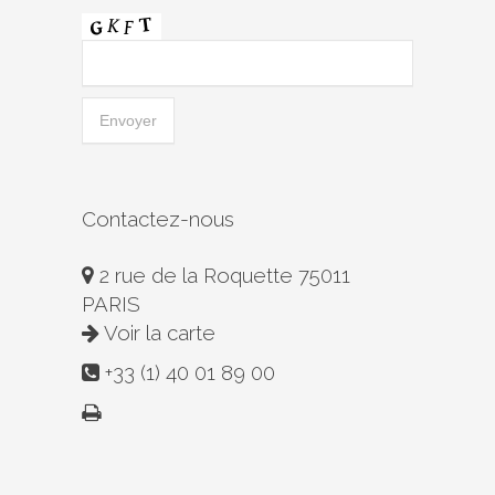
Contactez-nous
2 rue de la Roquette 75011
PARIS
Voir la carte
+33 (1) 40 01 89 00