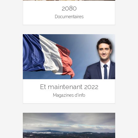
2080
Documentaires
Et maintenant 2022
Magazines d'info