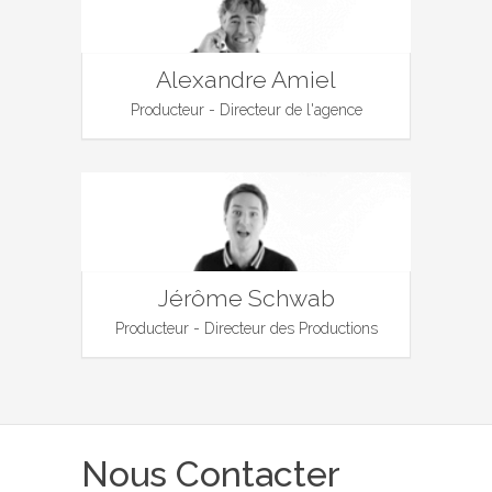
Alexandre Amiel
Producteur - Directeur de l'agence
Jérôme Schwab
Producteur - Directeur des Productions
Nous Contacter