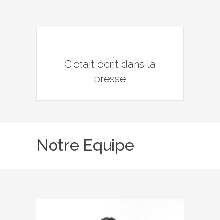
C'était écrit dans la
presse
Notre Equipe