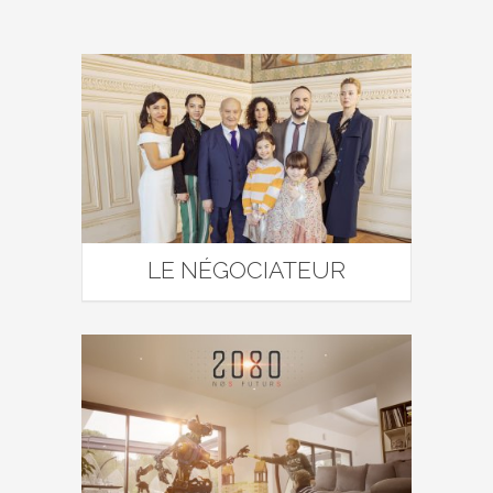
LE NÉGOCIATEUR