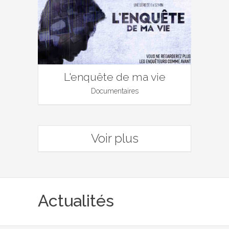
L'enquête de ma vie
Documentaires
Voir plus
Actualités