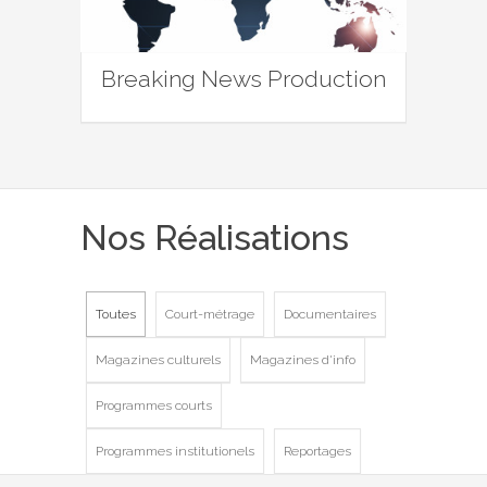
Breaking News Production
Nos Réalisations
Toutes
Court-métrage
Documentaires
Magazines culturels
Magazines d'info
Programmes courts
Programmes institutionels
Reportages