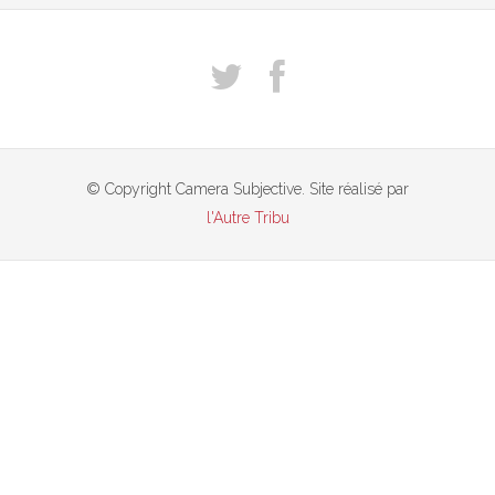
© Copyright Camera Subjective. Site réalisé par
l'Autre Tribu